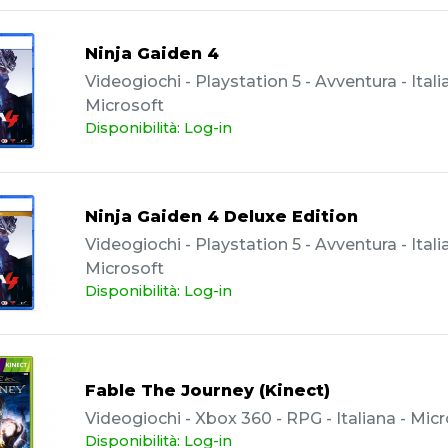
Ninja Gaiden 4
Videogiochi - Playstation 5 - Avventura - Itali
Microsoft
Disponibilità: Log-in
Ninja Gaiden 4 Deluxe Edition
Videogiochi - Playstation 5 - Avventura - Itali
Microsoft
Disponibilità: Log-in
Fable The Journey (Kinect)
Videogiochi - Xbox 360 - RPG - Italiana - Mic
Disponibilità: Log-in