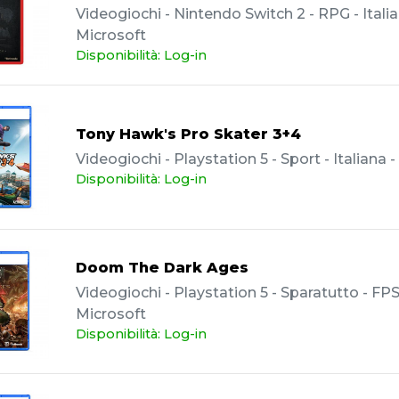
Videogiochi - Nintendo Switch 2 - RPG - Italia
Microsoft
Disponibilità: Log-in
Tony Hawk's Pro Skater 3+4
Videogiochi - Playstation 5 - Sport - Italiana 
Disponibilità: Log-in
Doom The Dark Ages
Videogiochi - Playstation 5 - Sparatutto - FPS
Microsoft
Disponibilità: Log-in