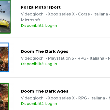
Forza Motorsport
Videogiochi - Xbox series X - Corse - Italiana 
Microsoft
Disponibilità: Log-in
Doom The Dark Ages
Videogiochi - Playstation 5 - RPG - Italiana -
Disponibilità: Log-in
Doom The Dark Ages
Videogiochi - Xbox series X - RPG - Italiana -
Disponibilità: Log-in