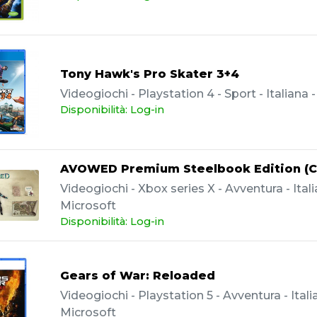
Tony Hawk's Pro Skater 3+4
Videogiochi - Playstation 4 - Sport - Italiana 
Disponibilità: Log-in
AVOWED Premium Steelbook Edition (C
Videogiochi - Xbox series X - Avventura - Itali
Microsoft
Disponibilità: Log-in
Gears of War: Reloaded
Videogiochi - Playstation 5 - Avventura - Itali
Microsoft