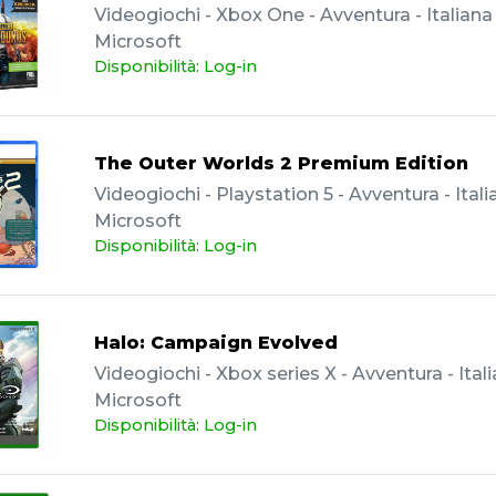
Videogiochi - Xbox One - Avventura - Italiana 
Microsoft
Disponibilità: Log-in
The Outer Worlds 2 Premium Edition
Videogiochi - Playstation 5 - Avventura - Itali
Microsoft
Disponibilità: Log-in
Halo: Campaign Evolved
Videogiochi - Xbox series X - Avventura - Itali
Microsoft
Disponibilità: Log-in