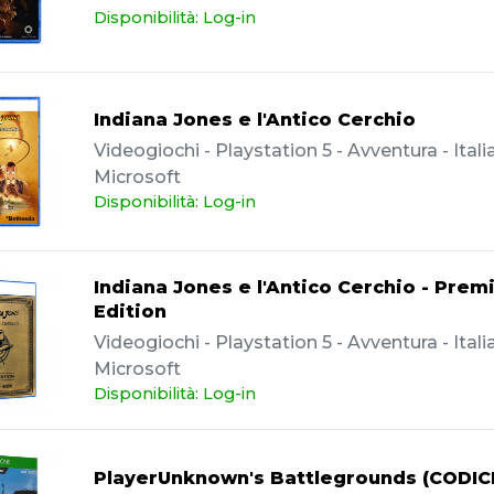
Disponibilità: Log-in
Indiana Jones e l'Antico Cerchio
Videogiochi - Playstation 5 - Avventura - Itali
Microsoft
Disponibilità: Log-in
Indiana Jones e l'Antico Cerchio - Pre
Edition
Videogiochi - Playstation 5 - Avventura - Itali
Microsoft
Disponibilità: Log-in
PlayerUnknown's Battlegrounds (CODIC