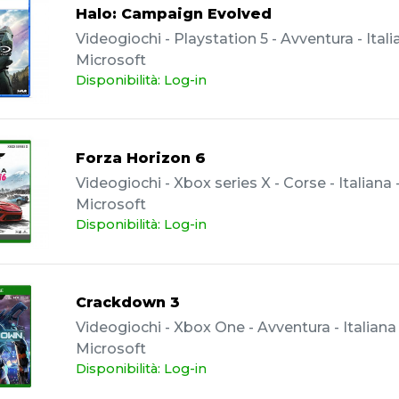
Halo: Campaign Evolved
Videogiochi - Playstation 5 - Avventura - Itali
Microsoft
Disponibilità: Log-in
Forza Horizon 6
Videogiochi - Xbox series X - Corse - Italiana 
Microsoft
Disponibilità: Log-in
Crackdown 3
Videogiochi - Xbox One - Avventura - Italiana 
Microsoft
Disponibilità: Log-in