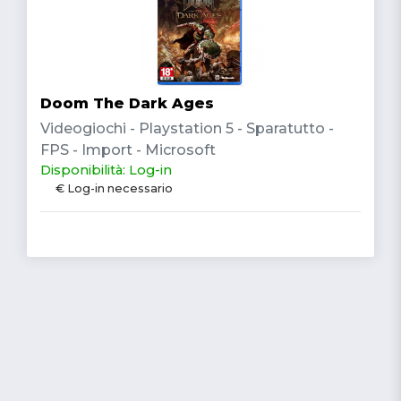
Doom The Dark Ages
Videogiochi - Playstation 5 - Sparatutto -
FPS - Import - Microsoft
Disponibilità: Log-in
€ Log-in necessario