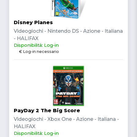
Disney Planes
Videogiochi - Nintendo DS - Azione - Italiana
- HALIFAX
Disponibilità: Log-in
€ Log-in necessario
PayDay 2 The Big Score
Videogiochi - Xbox One - Azione - Italiana -
HALIFAX
Disponibilità: Log-in