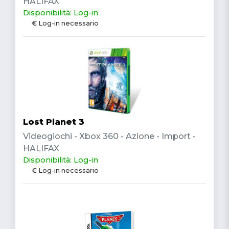
HALIFAX
Disponibilità: Log-in
€ Log-in necessario
Lost Planet 3
Videogiochi - Xbox 360 - Azione - Import -
HALIFAX
Disponibilità: Log-in
€ Log-in necessario