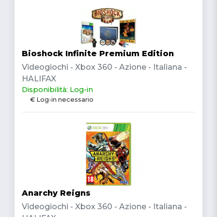
Bioshock Infinite Premium Edition
Videogiochi - Xbox 360 - Azione - Italiana -
HALIFAX
Disponibilità: Log-in
€ Log-in necessario
Anarchy Reigns
Videogiochi - Xbox 360 - Azione - Italiana -