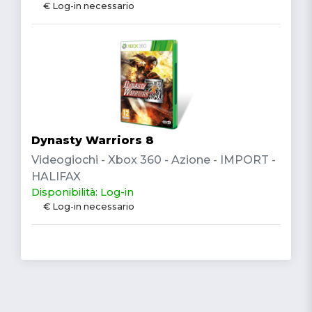
€ Log-in necessario
Dynasty Warriors 8
Videogiochi - Xbox 360 - Azione - IMPORT -
HALIFAX
Disponibilità: Log-in
€ Log-in necessario