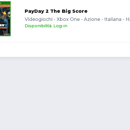
PayDay 2 The Big Score
Videogiochi - Xbox One - Azione - Italiana - 
Disponibilità: Log-in