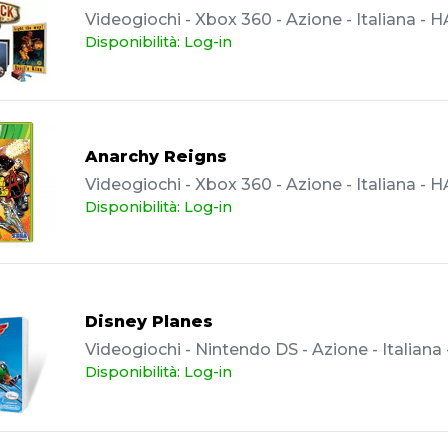
Videogiochi - Xbox 360 - Azione - Italiana - 
Disponibilità: Log-in
Anarchy Reigns
Videogiochi - Xbox 360 - Azione - Italiana - 
Disponibilità: Log-in
Disney Planes
Videogiochi - Nintendo DS - Azione - Italiana
Disponibilità: Log-in