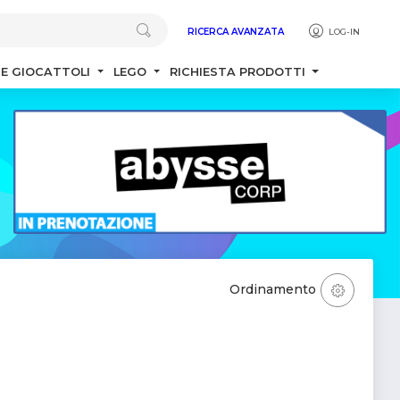
RICERCA AVANZATA
LOG-IN
 E GIOCATTOLI
LEGO
RICHIESTA PRODOTTI
Ordinamento