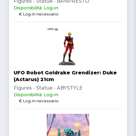
Figures - Statue - BANPRESTO
Disponibilità: Log-in
€ Log-in necessario
UFO Robot Goldrake Grendizer: Duke
(Actarus) 21cm
Figures - Statue - ABYSTYLE
Disponibilità: Log-in
€ Log-in necessario