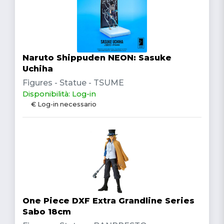
Naruto Shippuden NEON: Sasuke
Uchiha
Figures - Statue - TSUME
Disponibilità: Log-in
€ Log-in necessario
One Piece DXF Extra Grandline Series
Sabo 18cm