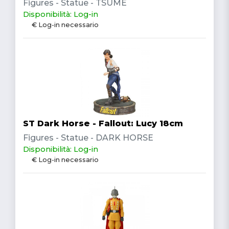
Figures - Statue - TSUME
Disponibilità: Log-in
€ Log-in necessario
ST Dark Horse - Fallout: Lucy 18cm
Figures - Statue - DARK HORSE
Disponibilità: Log-in
€ Log-in necessario