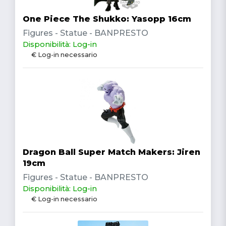
One Piece The Shukko: Yasopp 16cm
Figures - Statue - BANPRESTO
Disponibilità: Log-in
€ Log-in necessario
Dragon Ball Super Match Makers: Jiren
19cm
Figures - Statue - BANPRESTO
Disponibilità: Log-in
€ Log-in necessario