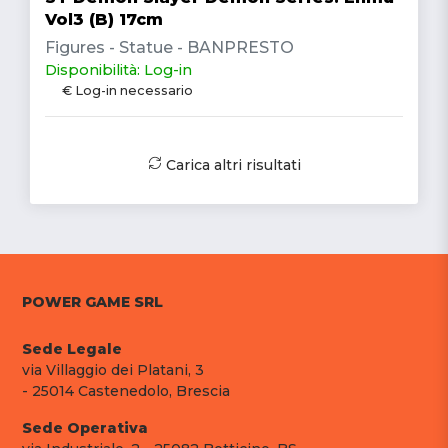
Vol3 (B) 17cm
Figures - Statue - BANPRESTO
Disponibilità: Log-in
€ Log-in necessario
Carica altri risultati
POWER GAME SRL
Sede Legale
via Villaggio dei Platani, 3
- 25014 Castenedolo, Brescia
Sede Operativa