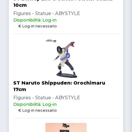
10cm
Figures - Statue - ABYSTYLE
Disponibilità: Log-in
€ Log-in necessario
ST Naruto Shippuden: Orochimaru
17cm
Figures - Statue - ABYSTYLE
Disponibilità: Log-in
€ Log-in necessario