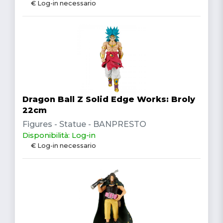
€ Log-in necessario
Dragon Ball Z Solid Edge Works: Broly
22cm
Figures - Statue - BANPRESTO
Disponibilità: Log-in
€ Log-in necessario