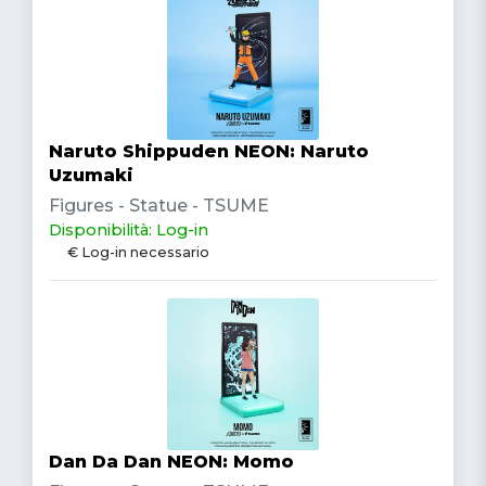
Naruto Shippuden NEON: Naruto
Uzumaki
Figures - Statue - TSUME
Disponibilità: Log-in
€ Log-in necessario
Dan Da Dan NEON: Momo