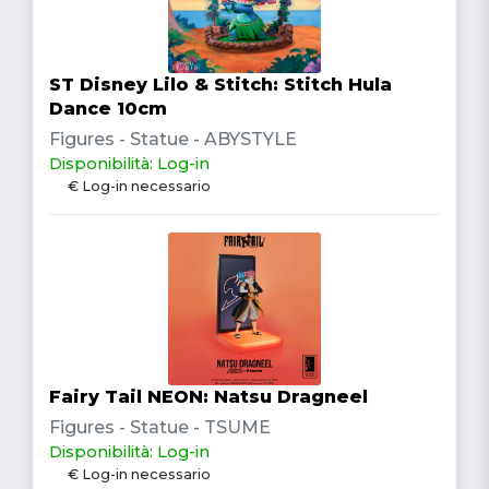
ST Disney Lilo & Stitch: Stitch Hula
Dance 10cm
Figures - Statue - ABYSTYLE
Disponibilità: Log-in
€ Log-in necessario
Fairy Tail NEON: Natsu Dragneel
Figures - Statue - TSUME
Disponibilità: Log-in
€ Log-in necessario