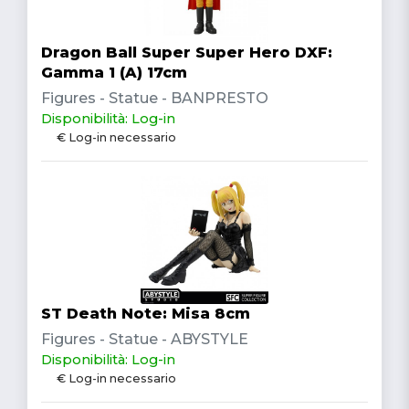
Dragon Ball Super Super Hero DXF:
Gamma 1 (A) 17cm
Figures - Statue - BANPRESTO
Disponibilità: Log-in
€ Log-in necessario
ST Death Note: Misa 8cm
Figures - Statue - ABYSTYLE
Disponibilità: Log-in
€ Log-in necessario