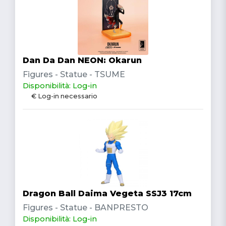
Dan Da Dan NEON: Okarun
Figures - Statue - TSUME
Disponibilità: Log-in
€ Log-in necessario
Dragon Ball Daima Vegeta SSJ3 17cm
Figures - Statue - BANPRESTO
Disponibilità: Log-in