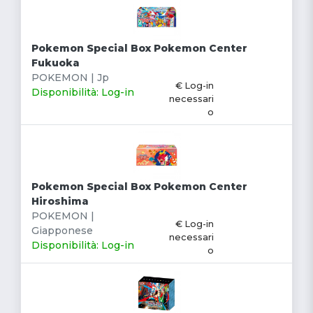
Pokemon Special Box Pokemon Center
Fukuoka
POKEMON | Jp
€ Log-in
Disponibilità: Log-in
necessari
o
Pokemon Special Box Pokemon Center
Hiroshima
POKEMON |
€ Log-in
Giapponese
necessari
Disponibilità: Log-in
o