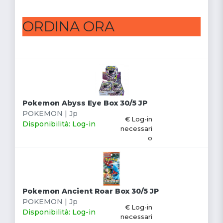
ORDINA ORA
Pokemon Abyss Eye Box 30/5 JP
POKEMON | Jp
€ Log-in
Disponibilità: Log-in
necessari
o
Pokemon Ancient Roar Box 30/5 JP
POKEMON | Jp
€ Log-in
Disponibilità: Log-in
necessari