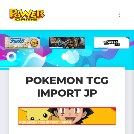
1
POKEMON TCG
IMPORT JP