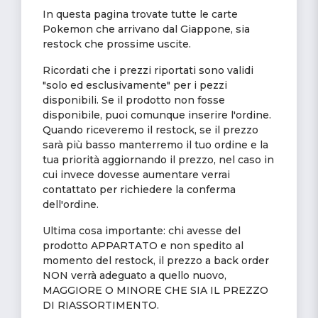
In questa pagina trovate tutte le carte
Pokemon che arrivano dal Giappone, sia
restock che prossime uscite.
Ricordati che i prezzi riportati sono validi
"solo ed esclusivamente" per i pezzi
disponibili. Se il prodotto non fosse
disponibile, puoi comunque inserire l'ordine.
Quando riceveremo il restock, se il prezzo
sarà più basso manterremo il tuo ordine e la
tua priorità aggiornando il prezzo, nel caso in
cui invece dovesse aumentare verrai
contattato per richiedere la conferma
dell'ordine.
Ultima cosa importante: chi avesse del
prodotto APPARTATO e non spedito al
momento del restock, il prezzo a back order
NON verrà adeguato a quello nuovo,
MAGGIORE O MINORE CHE SIA IL PREZZO
DI RIASSORTIMENTO.