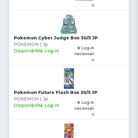
o
Pokemon Cyber Judge Box 30/5 JP
POKEMON | Jp
€ Log-in
Disponibilità: Log-in
necessari
o
Pokemon Future Flash Box 30/5 JP
POKEMON | Jp
€ Log-in
Disponibilità: Log-in
necessari
o