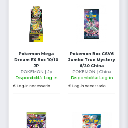
Pokemon Mega
Pokemon Box CSV6
Dream EX Box 10/10
Jumbo True Mystery
JP
6/20 China
POKEMON | Jp
POKEMON | China
Disponibilità: Log-in
Disponibilità: Log-in
€ Log-in necessario
€ Log-in necessario