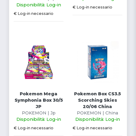
Disponibilità: Log-in
€ Log-in necessario
€ Log-in necessario
Pokemon Mega
Pokemon Box CS3.5
Symphonia Box 30/5
Scorching Skies
JP
20/06 China
POKEMON | Jp
POKEMON | China
Disponibilità: Log-in
Disponibilità: Log-in
€ Log-in necessario
€ Log-in necessario