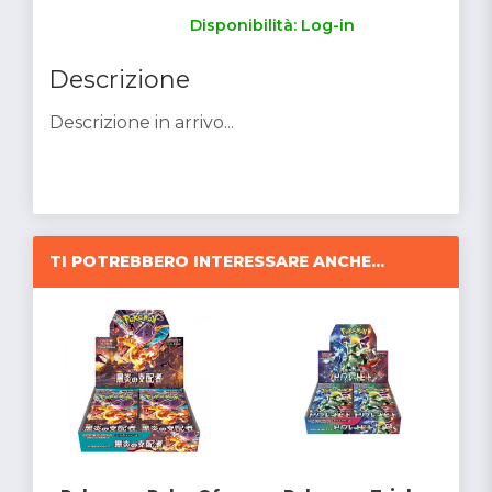
Disponibilità: Log-in
Descrizione
Descrizione in arrivo...
TI POTREBBERO INTERESSARE ANCHE...