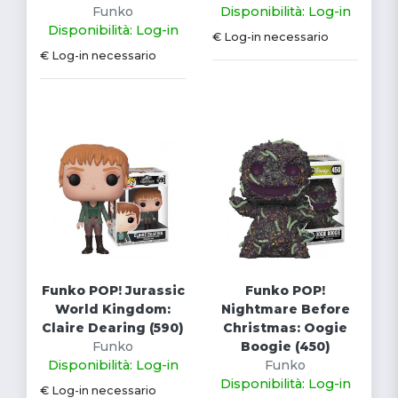
Funko
Disponibilità: Log-in
Disponibilità: Log-in
€ Log-in necessario
€ Log-in necessario
Funko POP! Jurassic
Funko POP!
World Kingdom:
Nightmare Before
Claire Dearing (590)
Christmas: Oogie
Funko
Boogie (450)
Disponibilità: Log-in
Funko
Disponibilità: Log-in
€ Log-in necessario