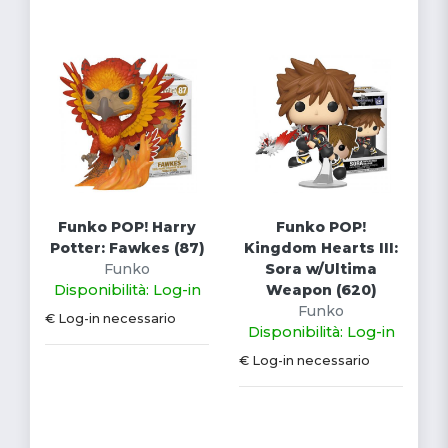
Funko POP! Harry
Funko POP!
Potter: Fawkes (87)
Kingdom Hearts III:
Funko
Sora w/Ultima
Disponibilità: Log-in
Weapon (620)
Funko
€ Log-in necessario
Disponibilità: Log-in
€ Log-in necessario