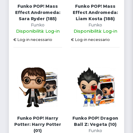
Funko POP! Mass
Funko POP! Mass
Effect Andromeda:
Effect Andromeda:
Sara Ryder (185)
Liam Kosta (188)
Funko
Funko
Disponibilità: Log-in
Disponibilità: Log-in
€ Log-in necessario
€ Log-in necessario
Funko POP! Harry
Funko POP! Dragon
Potter: Harry Potter
Ball Z: Vegeta (10)
(01)
Funko