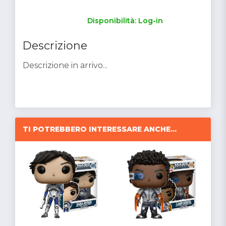
Disponibilità: Log-in
Descrizione
Descrizione in arrivo...
TI POTREBBERO INTERESSARE ANCHE...