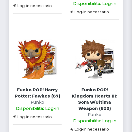
Disponibilità: Log-in
€ Log-in necessario
€ Log-in necessario
Funko POP! Harry
Funko POP!
Potter: Fawkes (87)
Kingdom Hearts III:
Funko
Sora w/Ultima
Disponibilità: Log-in
Weapon (620)
Funko
€ Log-in necessario
Disponibilità: Log-in
€ Log-in necessario