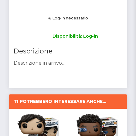
€ Log-in necessario
Disponibilità: Log-in
Descrizione
Descrizione in arrivo...
TI POTREBBERO INTERESSARE ANCHE...