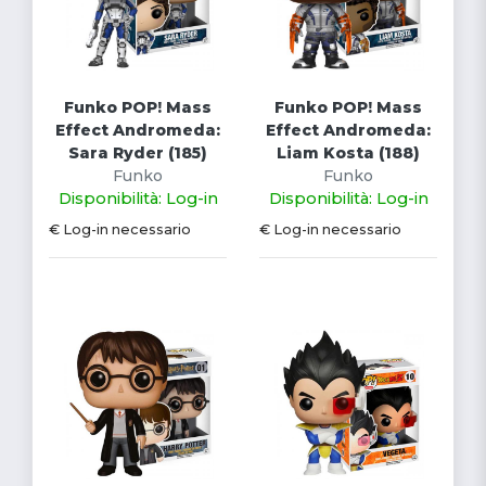
Funko POP! Mass
Funko POP! Mass
Effect Andromeda:
Effect Andromeda:
Sara Ryder (185)
Liam Kosta (188)
Funko
Funko
Disponibilità: Log-in
Disponibilità: Log-in
€ Log-in necessario
€ Log-in necessario