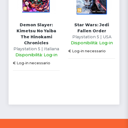
Demon Slayer:
Star Wars: Jedi
Kimetsu No Yaiba
Fallen Order
The Hinokami
Playstation 5 | USA
Chronicles
Disponibilità: Log-in
Playstation 5 | Italiana
€ Log-in necessario
Disponibilità: Log-in
€ Log-in necessario