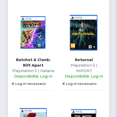
Ratchet & Clank:
Returnal
Rift Apart
Playstation 5 |
Playstation 5 | Italiana
IMPORT
Disponibilità: Log-in
Disponibilità: Log-in
€ Log-in necessario
€ Log-in necessario