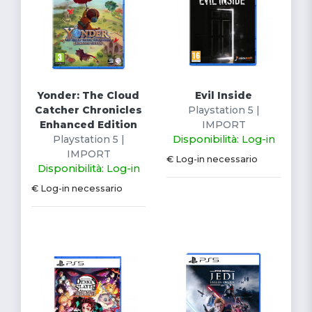
Yonder: The Cloud
Evil Inside
Catcher Chronicles
Playstation 5 |
Enhanced Edition
IMPORT
Playstation 5 |
Disponibilità: Log-in
IMPORT
€ Log-in necessario
Disponibilità: Log-in
€ Log-in necessario