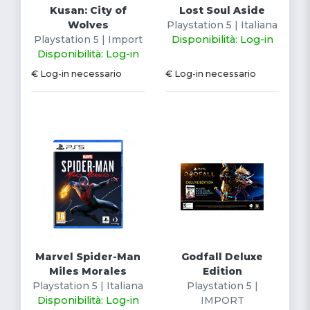
Kusan: City of
Lost Soul Aside
Wolves
Playstation 5 | Italiana
Playstation 5 | Import
Disponibilità: Log-in
Disponibilità: Log-in
€ Log-in necessario
€ Log-in necessario
Marvel Spider-Man
Godfall Deluxe
Miles Morales
Edition
Playstation 5 | Italiana
Playstation 5 |
Disponibilità: Log-in
IMPORT