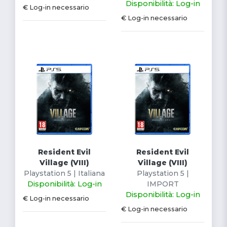
Disponibilità: Log-in
€ Log-in necessario
€ Log-in necessario
Resident Evil
Resident Evil
Village (VIII)
Village (VIII)
Playstation 5 | Italiana
Playstation 5 |
Disponibilità: Log-in
IMPORT
Disponibilità: Log-in
€ Log-in necessario
€ Log-in necessario