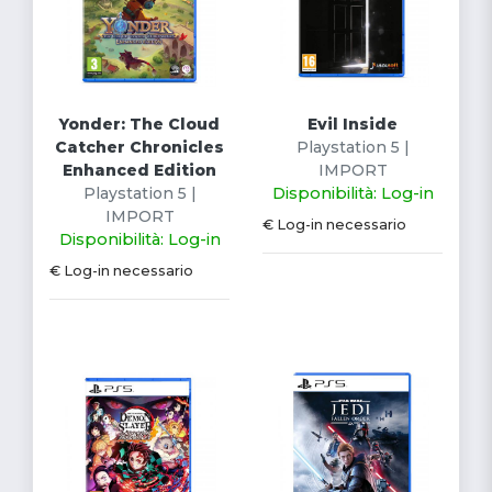
Yonder: The Cloud
Evil Inside
Catcher Chronicles
Playstation 5 |
Enhanced Edition
IMPORT
Playstation 5 |
Disponibilità: Log-in
IMPORT
€ Log-in necessario
Disponibilità: Log-in
€ Log-in necessario