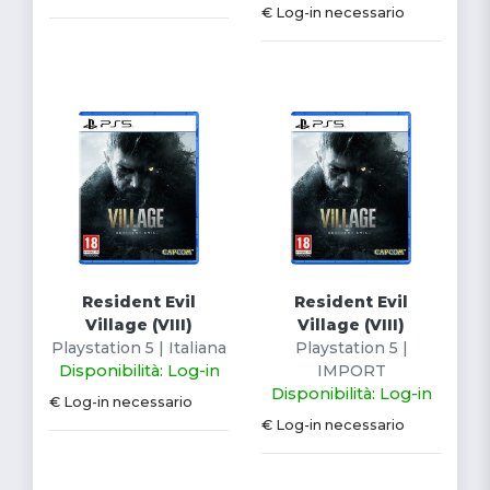
€ Log-in necessario
Resident Evil
Resident Evil
Village (VIII)
Village (VIII)
Playstation 5 | Italiana
Playstation 5 |
Disponibilità: Log-in
IMPORT
Disponibilità: Log-in
€ Log-in necessario
€ Log-in necessario