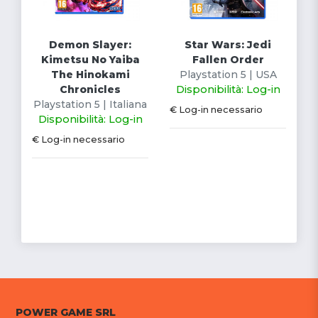
Demon Slayer:
Star Wars: Jedi
Kimetsu No Yaiba
Fallen Order
The Hinokami
Playstation 5 | USA
Chronicles
Disponibilità: Log-in
Playstation 5 | Italiana
€ Log-in necessario
Disponibilità: Log-in
€ Log-in necessario
POWER GAME SRL