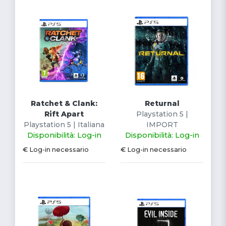
Ratchet & Clank:
Returnal
Rift Apart
Playstation 5 |
Playstation 5 | Italiana
IMPORT
Disponibilità: Log-in
Disponibilità: Log-in
€ Log-in necessario
€ Log-in necessario