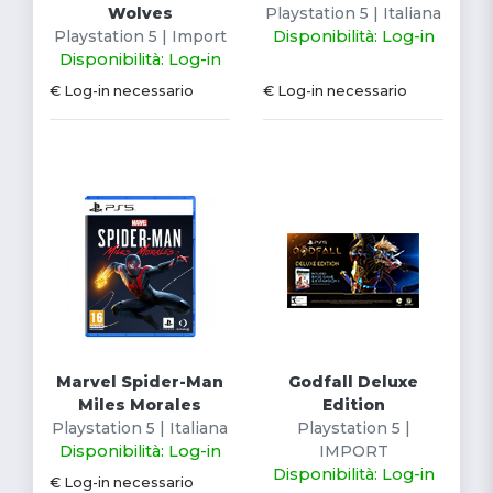
Wolves
Playstation 5 | Italiana
Playstation 5 | Import
Disponibilità: Log-in
Disponibilità: Log-in
€ Log-in necessario
€ Log-in necessario
Marvel Spider-Man
Godfall Deluxe
Miles Morales
Edition
Playstation 5 | Italiana
Playstation 5 |
Disponibilità: Log-in
IMPORT
Disponibilità: Log-in
€ Log-in necessario