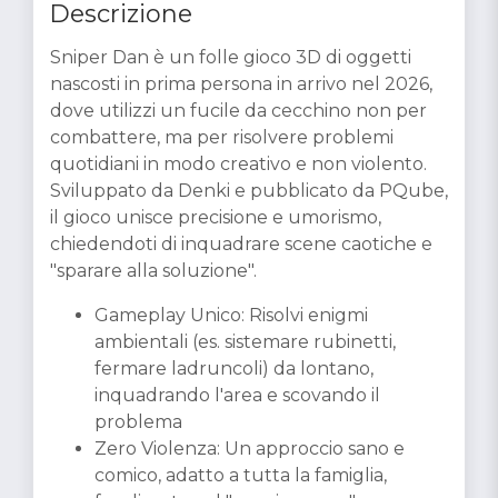
Descrizione
Sniper Dan è un folle gioco 3D di oggetti
nascosti in prima persona in arrivo nel 2026,
dove utilizzi un fucile da cecchino non per
combattere, ma per risolvere problemi
quotidiani in modo creativo e non violento.
Sviluppato da Denki e pubblicato da PQube,
il gioco unisce precisione e umorismo,
chiedendoti di inquadrare scene caotiche e
"sparare alla soluzione".
Gameplay Unico: Risolvi enigmi
ambientali (es. sistemare rubinetti,
fermare ladruncoli) da lontano,
inquadrando l'area e scovando il
problema
Zero Violenza: Un approccio sano e
comico, adatto a tutta la famiglia,