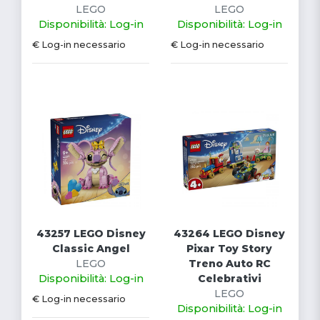
LEGO
LEGO
Disponibilità: Log-in
Disponibilità: Log-in
€ Log-in necessario
€ Log-in necessario
43257 LEGO Disney
43264 LEGO Disney
Classic Angel
Pixar Toy Story
LEGO
Treno Auto RC
Disponibilità: Log-in
Celebrativi
LEGO
€ Log-in necessario
Disponibilità: Log-in