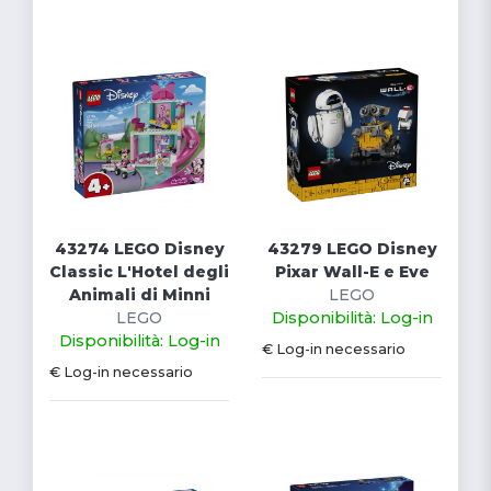
43274 LEGO Disney
43279 LEGO Disney
Classic L'Hotel degli
Pixar Wall-E e Eve
Animali di Minni
LEGO
LEGO
Disponibilità: Log-in
Disponibilità: Log-in
€ Log-in necessario
€ Log-in necessario