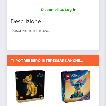
Disponibilità: Log-in
Descrizione
Descrizione in arrivo...
TI POTREBBERO INTERESSARE ANCHE...