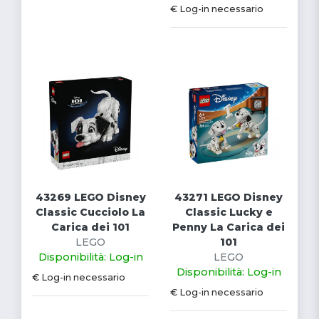
€ Log-in necessario
43269 LEGO Disney
43271 LEGO Disney
Classic Cucciolo La
Classic Lucky e
Carica dei 101
Penny La Carica dei
LEGO
101
Disponibilità: Log-in
LEGO
Disponibilità: Log-in
€ Log-in necessario
€ Log-in necessario