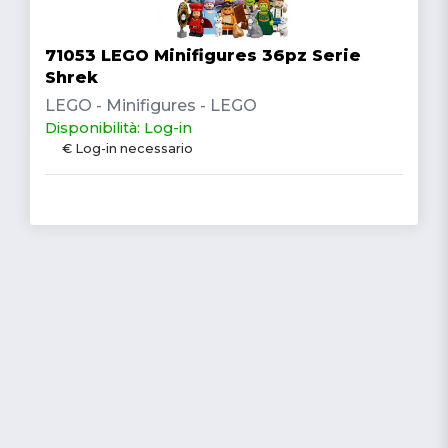
71053 LEGO Minifigures 36pz Serie
Shrek
LEGO - Minifigures - LEGO
Disponibilità: Log-in
€ Log-in necessario