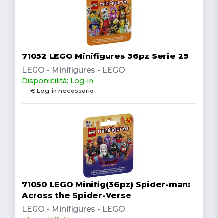
71052 LEGO Minifigures 36pz Serie 29
LEGO - Minifigures - LEGO
Disponibilità: Log-in
€ Log-in necessario
71050 LEGO Minifig(36pz) Spider-man:
Across the Spider-Verse
LEGO - Minifigures - LEGO