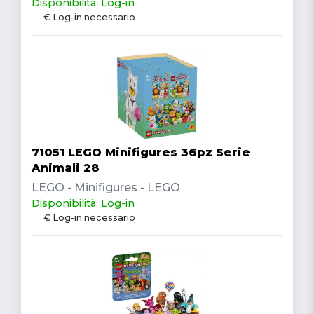
Disponibilità: Log-in
€ Log-in necessario
71051 LEGO Minifigures 36pz Serie
Animali 28
LEGO - Minifigures - LEGO
Disponibilità: Log-in
€ Log-in necessario