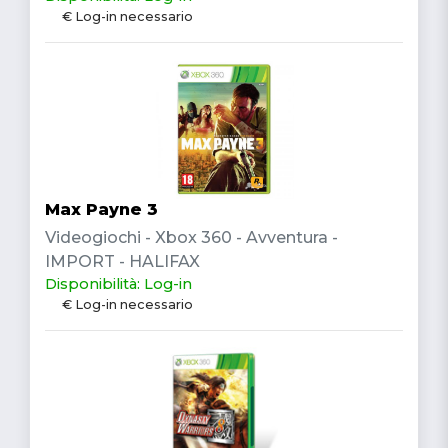
€ Log-in necessario
Max Payne 3
Videogiochi - Xbox 360 - Avventura -
IMPORT - HALIFAX
Disponibilità: Log-in
€ Log-in necessario