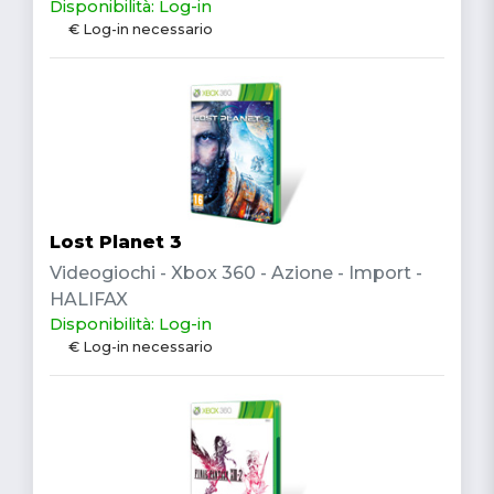
Disponibilità: Log-in
€ Log-in necessario
Lost Planet 3
Videogiochi - Xbox 360 - Azione - Import -
HALIFAX
Disponibilità: Log-in
€ Log-in necessario