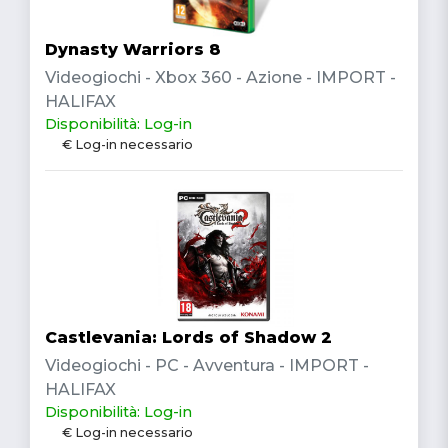
Dynasty Warriors 8
Videogiochi - Xbox 360 - Azione - IMPORT -
HALIFAX
Disponibilità: Log-in
€ Log-in necessario
Castlevania: Lords of Shadow 2
Videogiochi - PC - Avventura - IMPORT -
HALIFAX
Disponibilità: Log-in
€ Log-in necessario