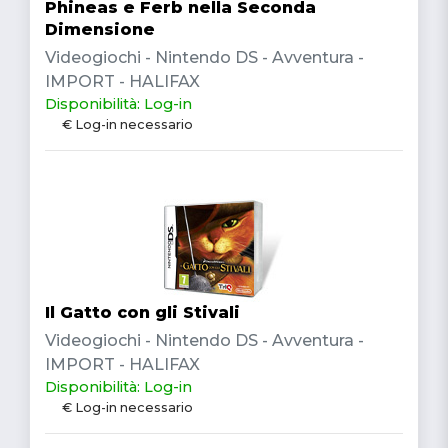
Phineas e Ferb nella Seconda
Dimensione
Videogiochi - Nintendo DS - Avventura -
IMPORT - HALIFAX
Disponibilità: Log-in
€ Log-in necessario
Il Gatto con gli Stivali
Videogiochi - Nintendo DS - Avventura -
IMPORT - HALIFAX
Disponibilità: Log-in
€ Log-in necessario