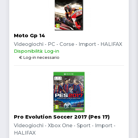
Moto Gp 14
Videogiochi - PC - Corse - Import - HALIFAX
Disponibilità: Log-in
€ Log-in necessario
Pro Evolution Soccer 2017 (Pes 17)
Videogiochi - Xbox One - Sport - Import -
HALIFAX