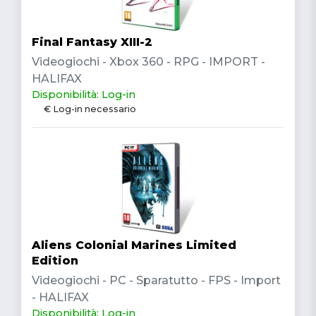
Final Fantasy XIII-2
Videogiochi - Xbox 360 - RPG - IMPORT -
HALIFAX
Disponibilità: Log-in
€ Log-in necessario
Aliens Colonial Marines Limited
Edition
Videogiochi - PC - Sparatutto - FPS - Import
- HALIFAX
Disponibilità: Log-in