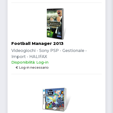
Football Manager 2013
Videogiochi - Sony PSP - Gestionale -
Import - HALIFAX
Disponibilità: Log-in
€ Log-in necessario