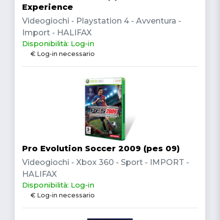
Experience
Videogiochi - Playstation 4 - Avventura -
Import - HALIFAX
Disponibilità: Log-in
€ Log-in necessario
Pro Evolution Soccer 2009 (pes 09)
Videogiochi - Xbox 360 - Sport - IMPORT -
HALIFAX
Disponibilità: Log-in
€ Log-in necessario