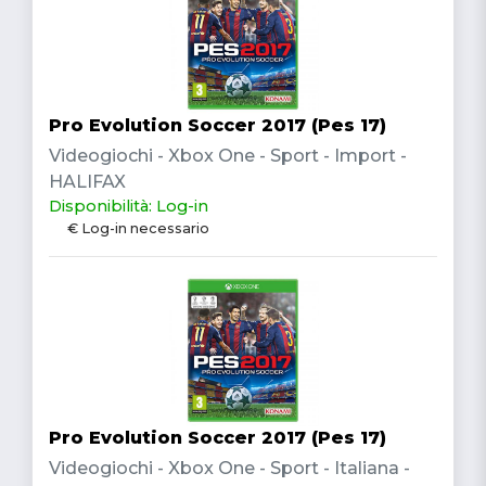
Pro Evolution Soccer 2017 (Pes 17)
Videogiochi - Xbox One - Sport - Import -
HALIFAX
Disponibilità: Log-in
€ Log-in necessario
Pro Evolution Soccer 2017 (Pes 17)
Videogiochi - Xbox One - Sport - Italiana -