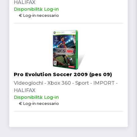
HALIFAX
Disponibilità: Log-in
€ Log-in necessario
Pro Evolution Soccer 2009 (pes 09)
Videogiochi - Xbox 360 - Sport - IMPORT -
HALIFAX
Disponibilità: Log-in
€ Log-in necessario