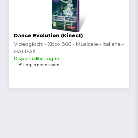
Dance Evolution (Kinect)
Videogiochi - Xbox 360 - Musicale - Italiana -
HALIFAX
Disponibilità: Log-in
€ Log-in necessario