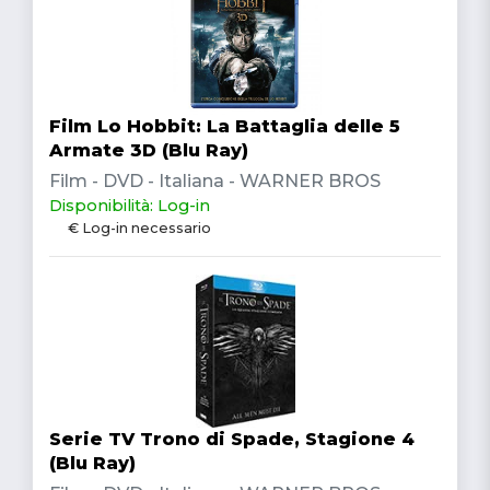
Film Lo Hobbit: La Battaglia delle 5
Armate 3D (Blu Ray)
Film - DVD - Italiana - WARNER BROS
Disponibilità: Log-in
€ Log-in necessario
Serie TV Trono di Spade, Stagione 4
(Blu Ray)