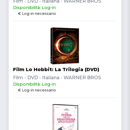
Film - DVD - Italiana - WARNER BROS
Disponibilità: Log-in
€ Log-in necessario
Film Lo Hobbit: La Trilogia (DVD)
Film - DVD - Italiana - WARNER BROS
Disponibilità: Log-in
€ Log-in necessario