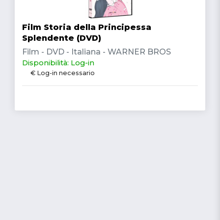
Film Storia della Principessa
Splendente (DVD)
Film - DVD - Italiana - WARNER BROS
Disponibilità: Log-in
€ Log-in necessario