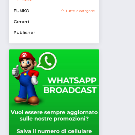
FUNKO
Tutte le categorie
Generi
Publisher