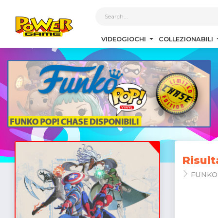
1
VIDEOGIOCHI
COLLEZIONABILI
Risult
FUNKO