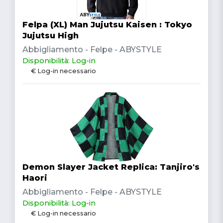
Felpa (XL) Man Jujutsu Kaisen : Tokyo
Jujutsu High
Abbigliamento - Felpe - ABYSTYLE
Disponibilità: Log-in
€ Log-in necessario
Demon Slayer Jacket Replica: Tanjiro's
Haori
Abbigliamento - Felpe - ABYSTYLE
Disponibilità: Log-in
€ Log-in necessario