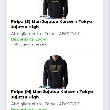
Felpa (S) Man Jujutsu Kaisen : Tokyo
Jujutsu High
Abbigliamento - Felpe - ABYSTYLE
Disponibilità: Log-in
€ Log-in necessario
Felpa (M) Man Jujutsu Kaisen : Tokyo
Jujutsu High
Abbigliamento - Felpe - ABYSTYLE
Disponibilità: Log-in