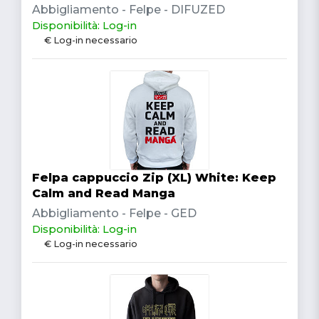
Abbigliamento - Felpe - DIFUZED
Disponibilità: Log-in
€ Log-in necessario
Felpa cappuccio Zip (XL) White: Keep
Calm and Read Manga
Abbigliamento - Felpe - GED
Disponibilità: Log-in
€ Log-in necessario