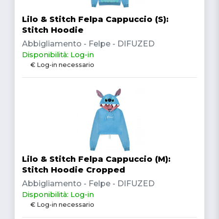
Lilo & Stitch Felpa Cappuccio (S):
Stitch Hoodie
Abbigliamento - Felpe - DIFUZED
Disponibilità: Log-in
€ Log-in necessario
Lilo & Stitch Felpa Cappuccio (M):
Stitch Hoodie Cropped
Abbigliamento - Felpe - DIFUZED
Disponibilità: Log-in
€ Log-in necessario