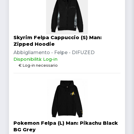
Skyrim Felpa Cappuccio (S) Man:
Zipped Hoodie
Abbigliamento - Felpe - DIFUZED
Disponibilità: Log-in
€ Log-in necessario
Pokemon Felpa (L) Man: Pikachu Black
BG Grey