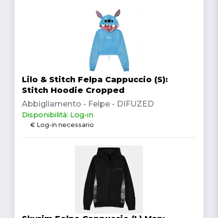
Lilo & Stitch Felpa Cappuccio (S):
Stitch Hoodie Cropped
Abbigliamento - Felpe - DIFUZED
Disponibilità: Log-in
€ Log-in necessario