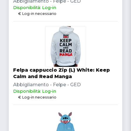
Abbigliamento - Felpe - GED
Disponibilità: Log-in
€ Log-in necessario
Felpa cappuccio Zip (L) White: Keep
Calm and Read Manga
Abbigliamento - Felpe - GED
Disponibilità: Log-in
€ Log-in necessario