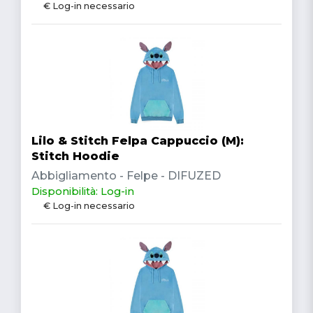
€ Log-in necessario
Lilo & Stitch Felpa Cappuccio (M):
Stitch Hoodie
Abbigliamento - Felpe - DIFUZED
Disponibilità: Log-in
€ Log-in necessario