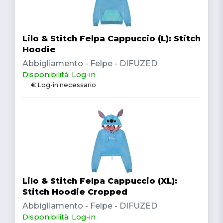
Lilo & Stitch Felpa Cappuccio (L): Stitch
Hoodie
Abbigliamento - Felpe - DIFUZED
Disponibilità: Log-in
€ Log-in necessario
Lilo & Stitch Felpa Cappuccio (XL):
Stitch Hoodie Cropped
Abbigliamento - Felpe - DIFUZED
Disponibilità: Log-in