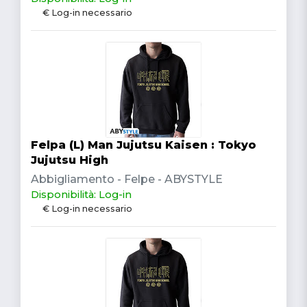
€ Log-in necessario
Felpa (L) Man Jujutsu Kaisen : Tokyo
Jujutsu High
Abbigliamento - Felpe - ABYSTYLE
Disponibilità: Log-in
€ Log-in necessario