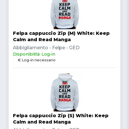
Felpa cappuccio Zip (M) White: Keep
Calm and Read Manga
Abbigliamento - Felpe - GED
Disponibilità: Log-in
€ Log-in necessario
Felpa cappuccio Zip (S) White: Keep
Calm and Read Manga