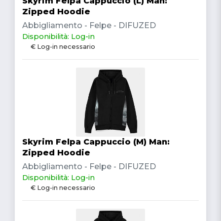
Skyrim Felpa Cappuccio (L) Man:
Zipped Hoodie
Abbigliamento - Felpe - DIFUZED
Disponibilità: Log-in
€ Log-in necessario
Skyrim Felpa Cappuccio (M) Man:
Zipped Hoodie
Abbigliamento - Felpe - DIFUZED
Disponibilità: Log-in
€ Log-in necessario