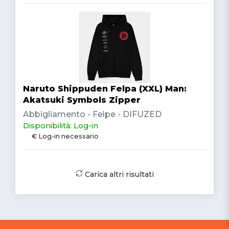
Naruto Shippuden Felpa (XXL) Man:
Akatsuki Symbols Zipper
Abbigliamento - Felpe - DIFUZED
Disponibilità: Log-in
€ Log-in necessario
Carica altri risultati