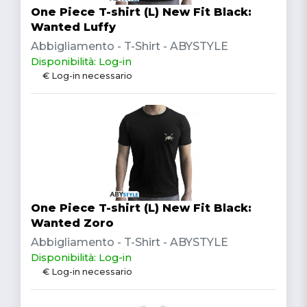
One Piece T-shirt (L) New Fit Black:
Wanted Luffy
Abbigliamento - T-Shirt - ABYSTYLE
Disponibilità: Log-in
€ Log-in necessario
One Piece T-shirt (L) New Fit Black:
Wanted Zoro
Abbigliamento - T-Shirt - ABYSTYLE
Disponibilità: Log-in
€ Log-in necessario