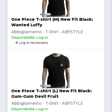
One Piece T-shirt (M) New Fit Black:
Wanted Luffy
Abbigliamento - T-Shirt - ABYSTYLE
Disponibilità: Log-in
€ Log-in necessario
One Piece T-shirt (L) New Fit Black:
Gum-Gum Devil Fruit
Abbigliamento - T-Shirt - ABYSTYLE
Disponibilità: Log-in