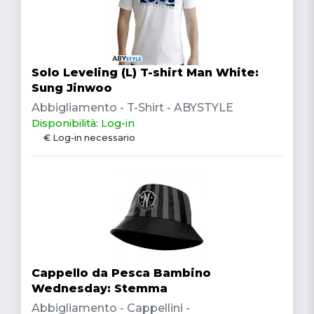
Solo Leveling (L) T-shirt Man White:
Sung Jinwoo
Abbigliamento - T-Shirt - ABYSTYLE
Disponibilità: Log-in
€ Log-in necessario
Cappello da Pesca Bambino
Wednesday: Stemma
Abbigliamento - Cappellini -