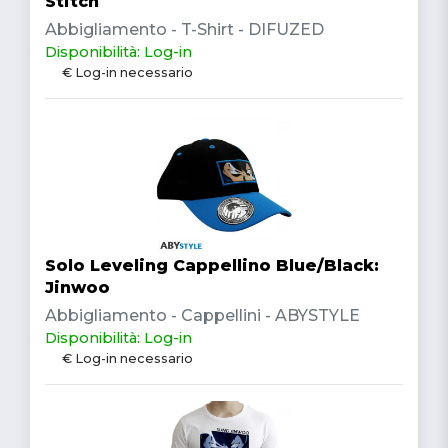
Stitch
Abbigliamento - T-Shirt - DIFUZED
Disponibilità: Log-in
€ Log-in necessario
Solo Leveling Cappellino Blue/Black:
Jinwoo
Abbigliamento - Cappellini - ABYSTYLE
Disponibilità: Log-in
€ Log-in necessario