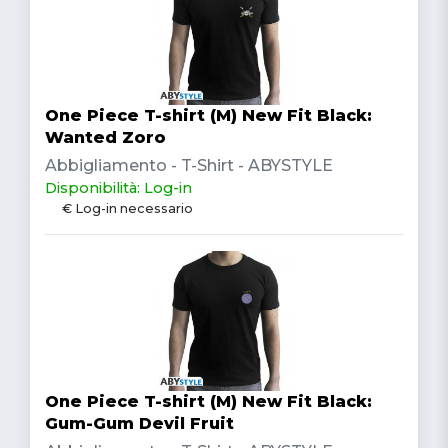
One Piece T-shirt (M) New Fit Black:
Wanted Zoro
Abbigliamento - T-Shirt - ABYSTYLE
Disponibilità: Log-in
€ Log-in necessario
One Piece T-shirt (M) New Fit Black:
Gum-Gum Devil Fruit