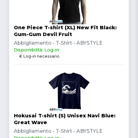
One Piece T-shirt (XL) New Fit Black:
Gum-Gum Devil Fruit
Abbigliamento - T-Shirt - ABYSTYLE
Disponibilità: Log-in
€ Log-in necessario
Hokusai T-shirt (S) Unisex Navi Blue:
Great Wave
Abbigliamento - T-Shirt - ABYSTYLE
Disponibilità: Log-in