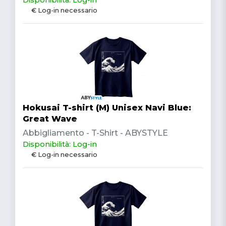
€ Log-in necessario
Hokusai T-shirt (M) Unisex Navi Blue:
Great Wave
Abbigliamento - T-Shirt - ABYSTYLE
Disponibilità: Log-in
€ Log-in necessario