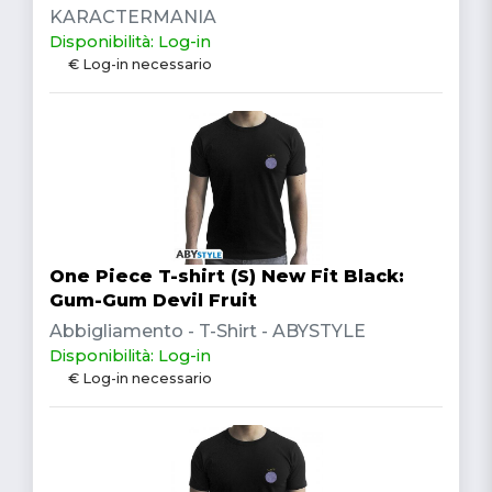
KARACTERMANIA
Disponibilità: Log-in
€ Log-in necessario
One Piece T-shirt (S) New Fit Black:
Gum-Gum Devil Fruit
Abbigliamento - T-Shirt - ABYSTYLE
Disponibilità: Log-in
€ Log-in necessario