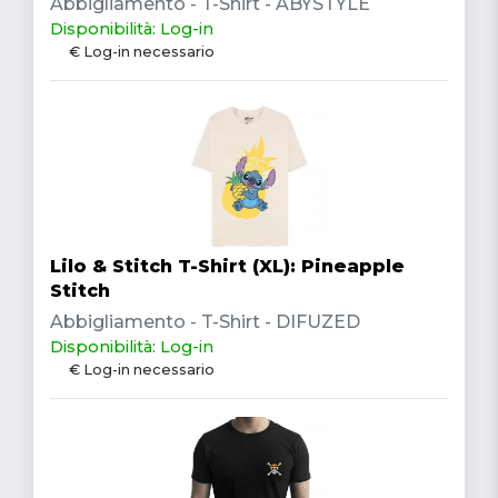
Abbigliamento - T-Shirt - ABYSTYLE
Disponibilità: Log-in
€ Log-in necessario
Lilo & Stitch T-Shirt (XL): Pineapple
Stitch
Abbigliamento - T-Shirt - DIFUZED
Disponibilità: Log-in
€ Log-in necessario