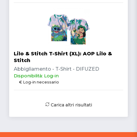
Lilo & Stitch T-Shirt (XL): AOP Lilo &
Stitch
Abbigliamento - T-Shirt - DIFUZED
Disponibilità: Log-in
€ Log-in necessario
Carica altri risultati