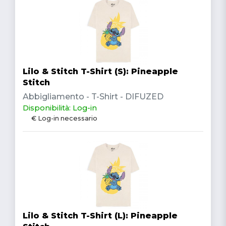
Lilo & Stitch T-Shirt (S): Pineapple
Stitch
Abbigliamento - T-Shirt - DIFUZED
Disponibilità: Log-in
€ Log-in necessario
Lilo & Stitch T-Shirt (L): Pineapple