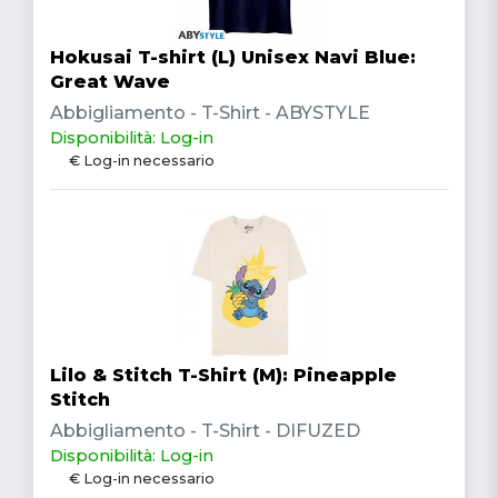
Hokusai T-shirt (L) Unisex Navi Blue:
Great Wave
Abbigliamento - T-Shirt - ABYSTYLE
Disponibilità: Log-in
€ Log-in necessario
Lilo & Stitch T-Shirt (M): Pineapple
Stitch
Abbigliamento - T-Shirt - DIFUZED
Disponibilità: Log-in
€ Log-in necessario