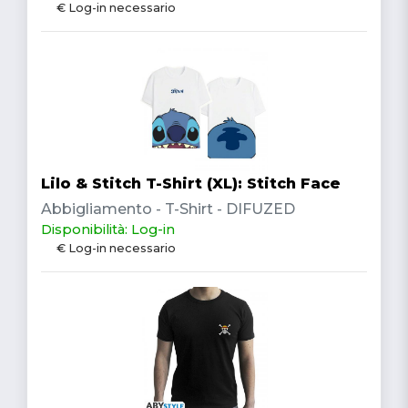
€ Log-in necessario
Lilo & Stitch T-Shirt (XL): Stitch Face
Abbigliamento - T-Shirt - DIFUZED
Disponibilità: Log-in
€ Log-in necessario