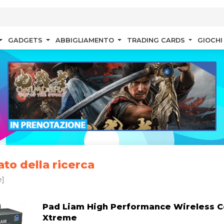
GADGETS
ABBIGLIAMENTO
TRADING CARDS
GIOCHI
ato della ricerca
]
Pad Liam High Performance Wireless C
Xtreme