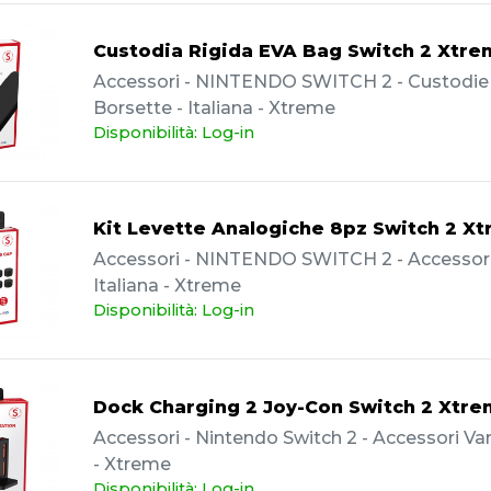
Custodia Rigida EVA Bag Switch 2 Xtr
Accessori - NINTENDO SWITCH 2 - Custodie
Borsette - Italiana - Xtreme
Disponibilità: Log-in
Kit Levette Analogiche 8pz Switch 2 X
Accessori - NINTENDO SWITCH 2 - Accessori 
Italiana - Xtreme
Disponibilità: Log-in
Dock Charging 2 Joy-Con Switch 2 Xtr
Accessori - Nintendo Switch 2 - Accessori Vari
- Xtreme
Disponibilità: Log-in