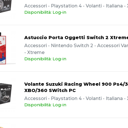
Accessori - Playstation 4 - Volanti - Italiana 
Disponibilità: Log-in
Astuccio Porta Oggetti Switch 2 Xtrem
Accessori - Nintendo Switch 2 - Accessori Vari
- Xtreme
Disponibilità: Log-in
Volante Suzuki Racing Wheel 900 Ps4/3
XBO/360 SWitch PC
Accessori - Playstation 4 - Volanti - Italiana 
Disponibilità: Log-in