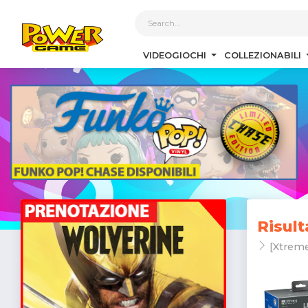
1
VIDEOGIOCHI
COLLEZIONABILI
Risult
[Xtreme