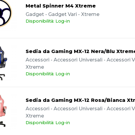
Metal Spinner M4 Xtreme
Gadget - Gadget Vari - Xtreme
Disponibilità: Log-in
Sedia da Gaming MX-12 Nera/Blu Xtrem
Accessori - Accessori Universali - Accessori Va
Xtreme
Disponibilità: Log-in
Sedia da Gaming MX-12 Rosa/Bianca X
Accessori - Accessori Universali - Accessori Va
Xtreme
Disponibilità: Log-in