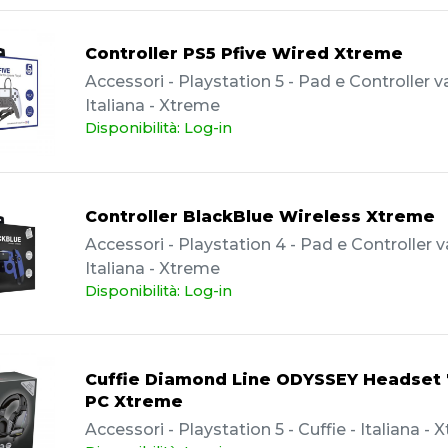
Controller PS5 Pfive Wired Xtreme
Accessori - Playstation 5 - Pad e Controller va
Italiana - Xtreme
Disponibilità: Log-in
Controller BlackBlue Wireless Xtreme
Accessori - Playstation 4 - Pad e Controller va
Italiana - Xtreme
Disponibilità: Log-in
Cuffie Diamond Line ODYSSEY Headset 7
PC Xtreme
Accessori - Playstation 5 - Cuffie - Italiana -