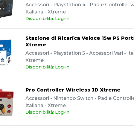
Accessori - Playstation 4 - Pad e Controller va
Italiana - Xtreme
Disponibilità: Log-in
Stazione di Ricarica Veloce 15w PS Port
Xtreme
Accessori - Playstation 5 - Accessori Vari - Ita
Xtreme
Disponibilità: Log-in
Pro Controller Wireless JD Xtreme
Accessori - Nintendo Switch - Pad e Controller
Italiana - Xtreme
Disponibilità: Log-in