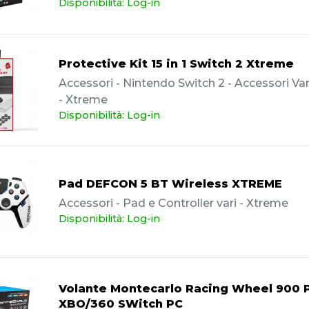
Disponibilità: Log-in
Protective Kit 15 in 1 Switch 2 Xtreme
Accessori - Nintendo Switch 2 - Accessori Vari
- Xtreme
Disponibilità: Log-in
Pad DEFCON 5 BT Wireless XTREME
Accessori - Pad e Controller vari - Xtreme
Disponibilità: Log-in
Volante Montecarlo Racing Wheel 900 
XBO/360 SWitch PC