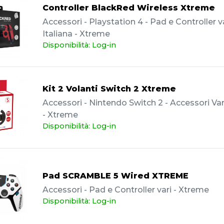
Controller BlackRed Wireless Xtreme
Accessori - Playstation 4 - Pad e Controller va
Italiana - Xtreme
Disponibilità: Log-in
Kit 2 Volanti Switch 2 Xtreme
Accessori - Nintendo Switch 2 - Accessori Vari
- Xtreme
Disponibilità: Log-in
Pad SCRAMBLE 5 Wired XTREME
Accessori - Pad e Controller vari - Xtreme
Disponibilità: Log-in