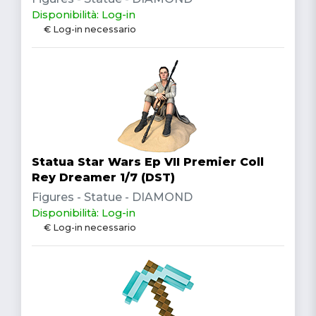
Disponibilità: Log-in
€ Log-in necessario
Statua Star Wars Ep VII Premier Coll
Rey Dreamer 1/7 (DST)
Figures - Statue - DIAMOND
Disponibilità: Log-in
€ Log-in necessario