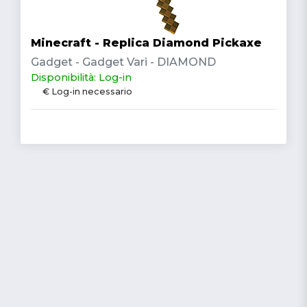
Minecraft - Replica Diamond Pickaxe
Gadget - Gadget Vari - DIAMOND
Disponibilità: Log-in
€ Log-in necessario