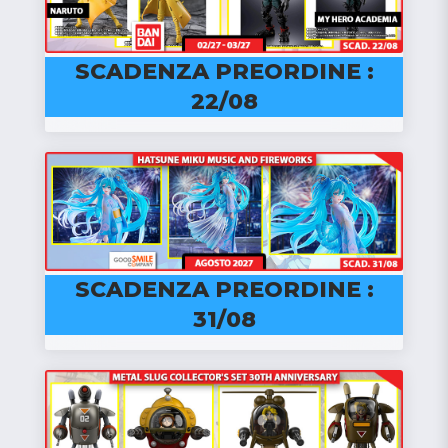
SCADENZA PREORDINE :
22/08
SCADENZA PREORDINE :
31/08