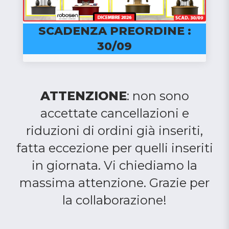
SCADENZA PREORDINE :
30/09
ATTENZIONE
: non sono
accettate cancellazioni e
riduzioni di ordini già inseriti,
fatta eccezione per quelli inseriti
in giornata. Vi chiediamo la
massima attenzione. Grazie per
la collaborazione!