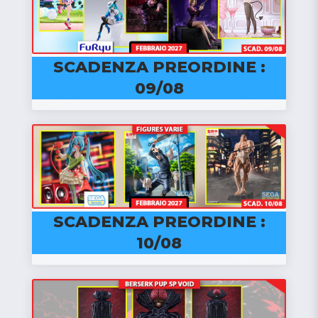
SCADENZA PREORDINE :
09/08
SCADENZA PREORDINE :
10/08