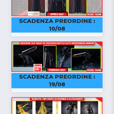
SCADENZA PREORDINE :
10/08
SCADENZA PREORDINE :
19/08