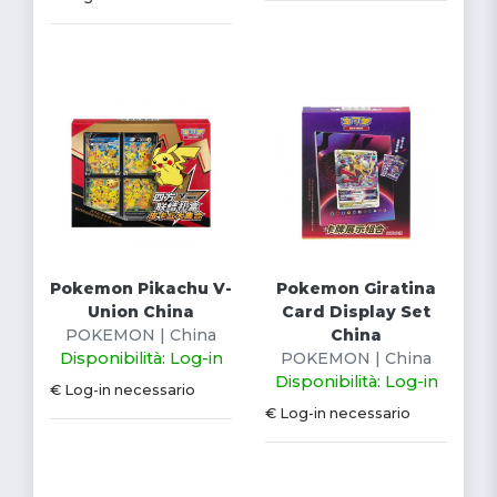
Pokemon Pikachu V-
Pokemon Giratina
Union China
Card Display Set
POKEMON | China
China
Disponibilità: Log-in
POKEMON | China
Disponibilità: Log-in
€ Log-in necessario
€ Log-in necessario