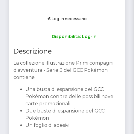
€ Log-in necessario
Disponibilità: Log-in
Descrizione
La collezione illustrazione Primi compagni
d'avventura - Serie 3 del GCC Pokémon
contiene:
Una busta di espansione del GCC
Pokémon con tre delle possibili nove
carte promozionali
Due buste di espansione del GCC
Pokémon
Un foglio di adesivi