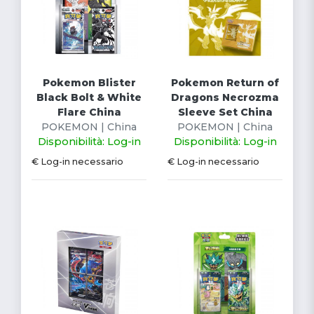
Pokemon Blister
Pokemon Return of
Black Bolt & White
Dragons Necrozma
Flare China
Sleeve Set China
POKEMON | China
POKEMON | China
Disponibilità: Log-in
Disponibilità: Log-in
€ Log-in necessario
€ Log-in necessario