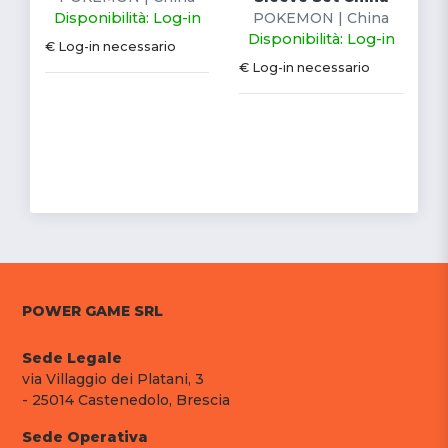
Disponibilità: Log-in
POKEMON | China
Disponibilità: Log-in
€ Log-in necessario
€ Log-in necessario
POWER GAME SRL
Sede Legale
via Villaggio dei Platani, 3
- 25014 Castenedolo, Brescia
Sede Operativa