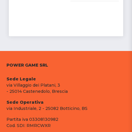
POWER GAME SRL
Sede Legale
via Villaggio dei Platani, 3
- 25014 Castenedolo, Brescia
Sede Operativa
via Industriale, 2 - 25082 Botticino, BS
Partita iva 03308130982
Cod. SDI: RMRCWXR