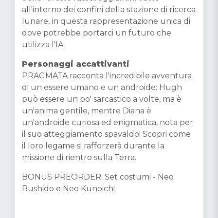
all'interno dei confini della stazione di ricerca
lunare, in questa rappresentazione unica di
dove potrebbe portarci un futuro che
utilizza l'IA
Personaggi accattivanti
PRAGMATA racconta l'incredibile avventura
di un essere umano e un androide: Hugh
può essere un po' sarcastico a volte, ma è
un'anima gentile, mentre Diana è
un'androide curiosa ed enigmatica, nota per
il suo atteggiamento spavaldo! Scopri come
il loro legame si rafforzerà durante la
missione di rientro sulla Terra.
BONUS PREORDER: Set costumi - Neo
Bushido e Neo Kunoichi