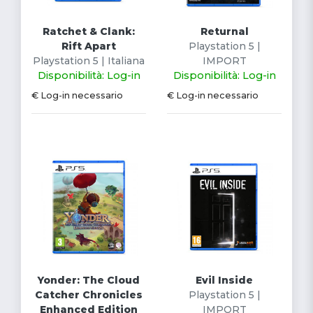
Ratchet & Clank:
Returnal
Rift Apart
Playstation 5 |
Playstation 5 | Italiana
IMPORT
Disponibilità: Log-in
Disponibilità: Log-in
€ Log-in necessario
€ Log-in necessario
Yonder: The Cloud
Evil Inside
Catcher Chronicles
Playstation 5 |
Enhanced Edition
IMPORT