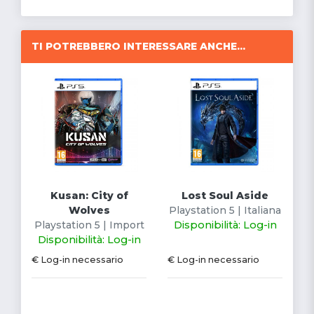
TI POTREBBERO INTERESSARE ANCHE...
Kusan: City of
Lost Soul Aside
Wolves
Playstation 5 | Italiana
Playstation 5 | Import
Disponibilità: Log-in
Disponibilità: Log-in
€ Log-in necessario
€ Log-in necessario