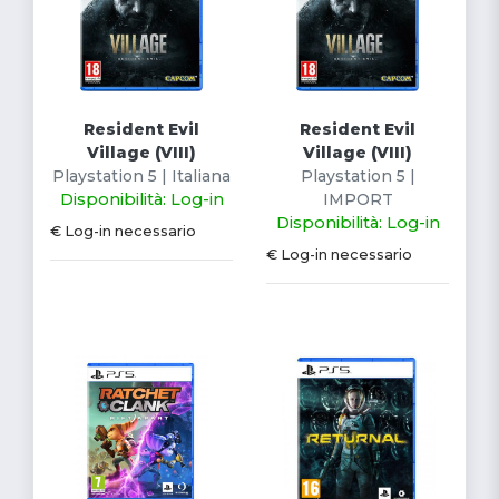
Resident Evil
Resident Evil
Village (VIII)
Village (VIII)
Playstation 5 | Italiana
Playstation 5 |
Disponibilità: Log-in
IMPORT
Disponibilità: Log-in
€ Log-in necessario
€ Log-in necessario