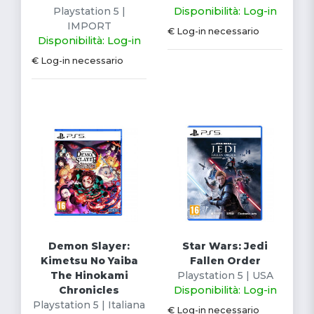
Playstation 5 |
Disponibilità: Log-in
IMPORT
€ Log-in necessario
Disponibilità: Log-in
€ Log-in necessario
Demon Slayer:
Star Wars: Jedi
Kimetsu No Yaiba
Fallen Order
The Hinokami
Playstation 5 | USA
Chronicles
Disponibilità: Log-in
Playstation 5 | Italiana
€ Log-in necessario