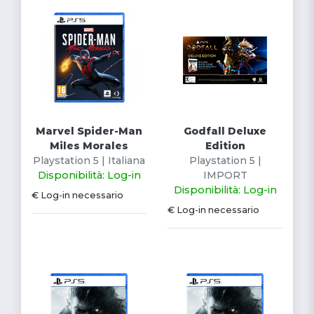
Marvel Spider-Man
Godfall Deluxe
Miles Morales
Edition
Playstation 5 | Italiana
Playstation 5 |
Disponibilità: Log-in
IMPORT
Disponibilità: Log-in
€ Log-in necessario
€ Log-in necessario