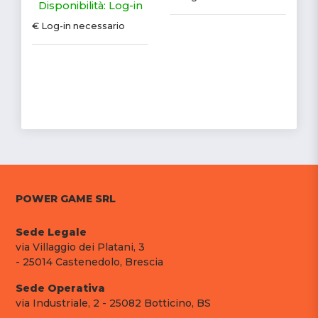
Disponibilità: Log-in
€ Log-in necessario
POWER GAME SRL
Sede Legale
via Villaggio dei Platani, 3
- 25014 Castenedolo, Brescia
Sede Operativa
via Industriale, 2 - 25082 Botticino, BS