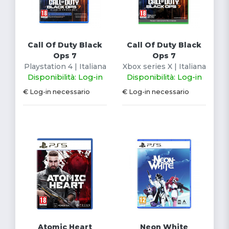
Call Of Duty Black
Call Of Duty Black
Ops 7
Ops 7
Playstation 4 | Italiana
Xbox series X | Italiana
Disponibilità: Log-in
Disponibilità: Log-in
€ Log-in necessario
€ Log-in necessario
Atomic Heart
Neon White