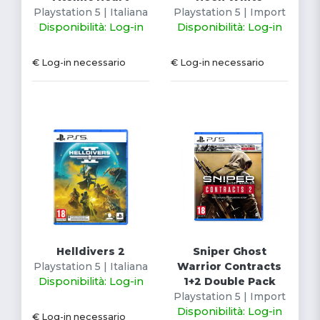
Playstation 5 | Italiana
Playstation 5 | Import
Disponibilità: Log-in
Disponibilità: Log-in
€ Log-in necessario
€ Log-in necessario
Helldivers 2
Sniper Ghost
Playstation 5 | Italiana
Warrior Contracts
Disponibilità: Log-in
1+2 Double Pack
Playstation 5 | Import
Disponibilità: Log-in
€ Log-in necessario