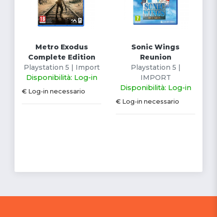
Metro Exodus
Sonic Wings
Complete Edition
Reunion
Playstation 5 | Import
Playstation 5 |
Disponibilità: Log-in
IMPORT
Disponibilità: Log-in
€ Log-in necessario
€ Log-in necessario