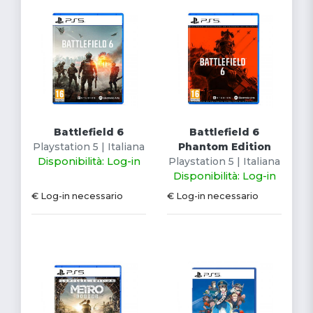
Battlefield 6
Battlefield 6
Playstation 5 | Italiana
Phantom Edition
Disponibilità: Log-in
Playstation 5 | Italiana
Disponibilità: Log-in
€ Log-in necessario
€ Log-in necessario