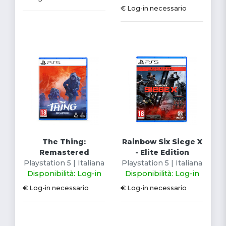
€ Log-in necessario
The Thing:
Rainbow Six Siege X
Remastered
- Elite Edition
Playstation 5 | Italiana
Playstation 5 | Italiana
Disponibilità: Log-in
Disponibilità: Log-in
€ Log-in necessario
€ Log-in necessario