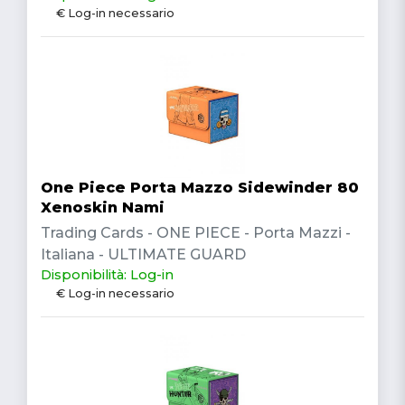
€ Log-in necessario
One Piece Porta Mazzo Sidewinder 80
Xenoskin Nami
Trading Cards - ONE PIECE - Porta Mazzi -
Italiana - ULTIMATE GUARD
Disponibilità: Log-in
€ Log-in necessario