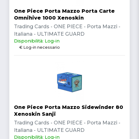
One Piece Porta Mazzo Porta Carte
Omnihive 1000 Xenoskin
Trading Cards - ONE PIECE - Porta Mazzi -
Italiana - ULTIMATE GUARD
Disponibilità: Log-in
€ Log-in necessario
One Piece Porta Mazzo Sidewinder 80
Xenoskin Sanji
Trading Cards - ONE PIECE - Porta Mazzi -
Italiana - ULTIMATE GUARD
Disponibilità: Log-in