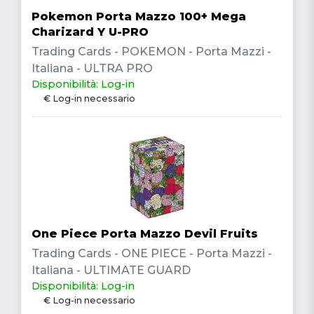
Pokemon Porta Mazzo 100+ Mega
Charizard Y U-PRO
Trading Cards - POKEMON - Porta Mazzi -
Italiana - ULTRA PRO
Disponibilità: Log-in
€ Log-in necessario
One Piece Porta Mazzo Devil Fruits
Trading Cards - ONE PIECE - Porta Mazzi -
Italiana - ULTIMATE GUARD
Disponibilità: Log-in
€ Log-in necessario