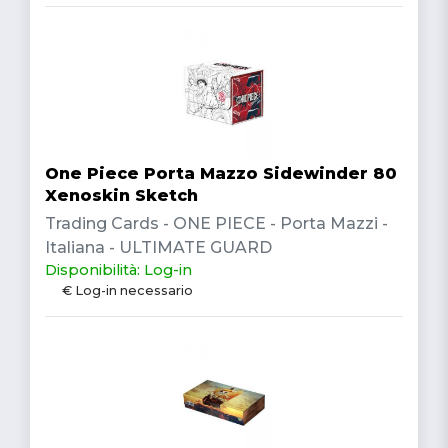
One Piece Porta Mazzo Sidewinder 80
Xenoskin Sketch
Trading Cards - ONE PIECE - Porta Mazzi -
Italiana - ULTIMATE GUARD
Disponibilità: Log-in
€ Log-in necessario