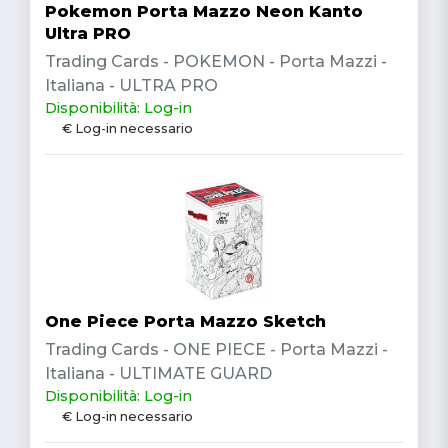
Pokemon Porta Mazzo Neon Kanto
Ultra PRO
Trading Cards - POKEMON - Porta Mazzi -
Italiana - ULTRA PRO
Disponibilità: Log-in
€ Log-in necessario
One Piece Porta Mazzo Sketch
Trading Cards - ONE PIECE - Porta Mazzi -
Italiana - ULTIMATE GUARD
Disponibilità: Log-in
€ Log-in necessario