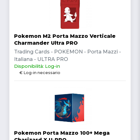
Pokemon M2 Porta Mazzo Verticale
Charmander Ultra PRO
Trading Cards - POKEMON - Porta Mazzi -
Italiana - ULTRA PRO
Disponibilità: Log-in
€ Log-in necessario
Pokemon Porta Mazzo 100+ Mega
Charizard X U-PRO