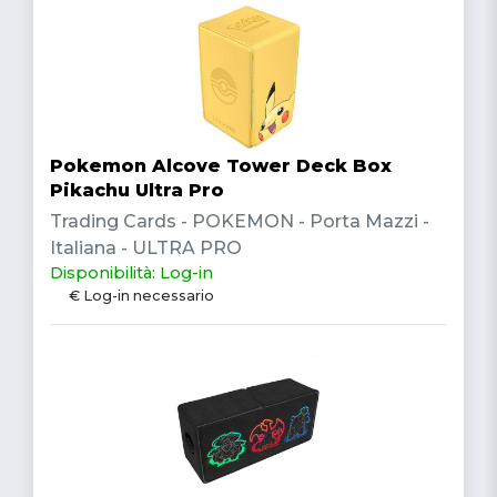
Pokemon Alcove Tower Deck Box
Pikachu Ultra Pro
Trading Cards - POKEMON - Porta Mazzi -
Italiana - ULTRA PRO
Disponibilità: Log-in
€ Log-in necessario