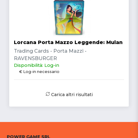
Lorcana Porta Mazzo Leggende: Mulan
Trading Cards - Porta Mazzi -
RAVENSBURGER
Disponibilità: Log-in
€ Log-in necessario
Carica altri risultati
POWER GAME SRL