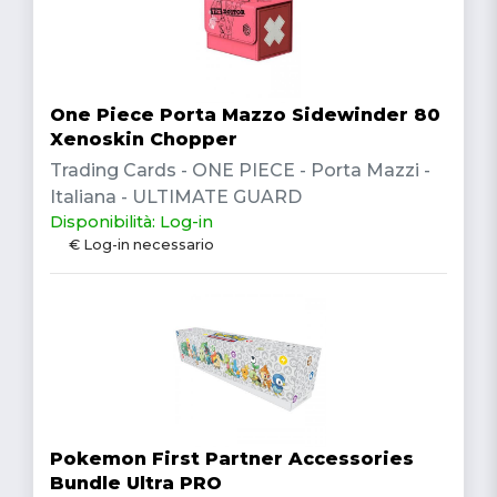
One Piece Porta Mazzo Sidewinder 80
Xenoskin Chopper
Trading Cards - ONE PIECE - Porta Mazzi -
Italiana - ULTIMATE GUARD
Disponibilità: Log-in
€ Log-in necessario
Pokemon First Partner Accessories
Bundle Ultra PRO