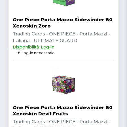
One Piece Porta Mazzo Sidewinder 80
Xenoskin Zoro
Trading Cards - ONE PIECE - Porta Mazzi -
Italiana - ULTIMATE GUARD
Disponibilità: Log-in
€ Log-in necessario
One Piece Porta Mazzo Sidewinder 80
Xenoskin Devil Fruits
Trading Cards - ONE PIECE - Porta Mazzi -