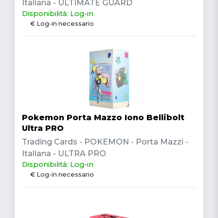
Italiana - ULTIMATE GUARD
Disponibilità: Log-in
€ Log-in necessario
Pokemon Porta Mazzo Iono Bellibolt
Ultra PRO
Trading Cards - POKEMON - Porta Mazzi -
Italiana - ULTRA PRO
Disponibilità: Log-in
€ Log-in necessario