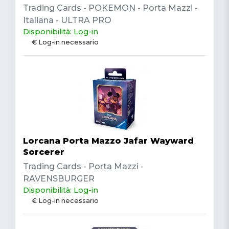
Trading Cards - POKEMON - Porta Mazzi -
Italiana - ULTRA PRO
Disponibilità: Log-in
€ Log-in necessario
Lorcana Porta Mazzo Jafar Wayward
Sorcerer
Trading Cards - Porta Mazzi -
RAVENSBURGER
Disponibilità: Log-in
€ Log-in necessario