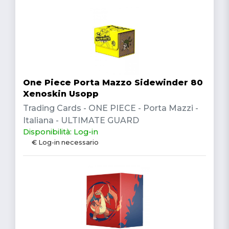
One Piece Porta Mazzo Sidewinder 80
Xenoskin Usopp
Trading Cards - ONE PIECE - Porta Mazzi -
Italiana - ULTIMATE GUARD
Disponibilità: Log-in
€ Log-in necessario