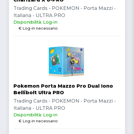
Trading Cards - POKEMON - Porta Mazzi -
Italiana - ULTRA PRO
Disponibilità: Log-in
€ Log-in necessario
Pokemon Porta Mazzo Pro Dual Iono
Bellibolt Ultra PRO
Trading Cards - POKEMON - Porta Mazzi -
Italiana - ULTRA PRO
Disponibilità: Log-in
€ Log-in necessario