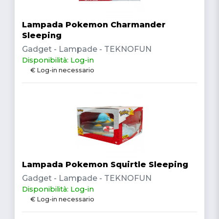
Lampada Pokemon Charmander
Sleeping
Gadget - Lampade - TEKNOFUN
Disponibilità: Log-in
€ Log-in necessario
Lampada Pokemon Squirtle Sleeping
Gadget - Lampade - TEKNOFUN
Disponibilità: Log-in
€ Log-in necessario