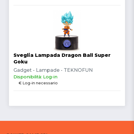
Sveglia Lampada Dragon Ball Super
Goku
Gadget - Lampade - TEKNOFUN
Disponibilità: Log-in
€ Log-in necessario