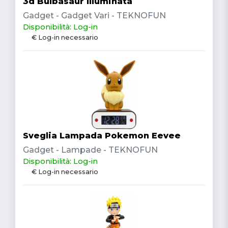
3d Bulbasaur Illuminata
Gadget - Gadget Vari - TEKNOFUN
Disponibilità: Log-in
€ Log-in necessario
Sveglia Lampada Pokemon Eevee
Gadget - Lampade - TEKNOFUN
Disponibilità: Log-in
€ Log-in necessario