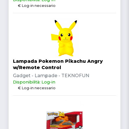
€ Log-in necessario
Lampada Pokemon Pikachu Angry
w/Remote Control
Gadget - Lampade - TEKNOFUN
Disponibilità: Log-in
€ Log-in necessario