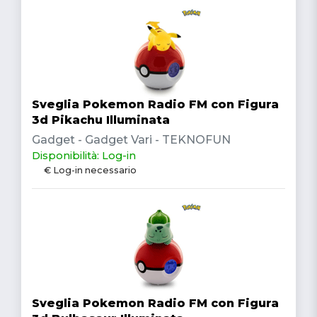
Sveglia Pokemon Radio FM con Figura
3d Pikachu Illuminata
Gadget - Gadget Vari - TEKNOFUN
Disponibilità: Log-in
€ Log-in necessario
Sveglia Pokemon Radio FM con Figura