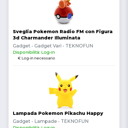
Sveglia Pokemon Radio FM con Figura
3d Charmander Illuminata
Gadget - Gadget Vari - TEKNOFUN
Disponibilità: Log-in
€ Log-in necessario
Lampada Pokemon Pikachu Happy
Gadget - Lampade - TEKNOFUN
Disponibilità: Log-in