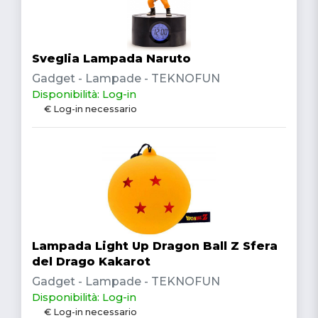
Sveglia Lampada Naruto
Gadget - Lampade - TEKNOFUN
Disponibilità: Log-in
€ Log-in necessario
Lampada Light Up Dragon Ball Z Sfera
del Drago Kakarot
Gadget - Lampade - TEKNOFUN
Disponibilità: Log-in
€ Log-in necessario