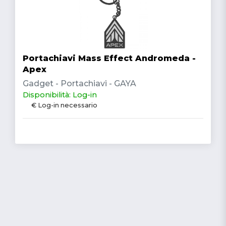
Portachiavi Mass Effect Andromeda -
Apex
Gadget - Portachiavi - GAYA
Disponibilità: Log-in
€ Log-in necessario