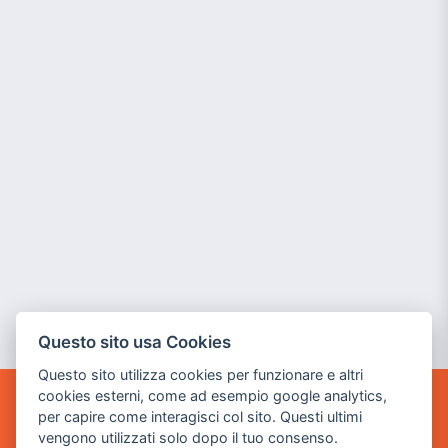
Questo sito usa Cookies
Questo sito utilizza cookies per funzionare e altri
cookies esterni, come ad esempio google analytics,
per capire come interagisci col sito. Questi ultimi
POWER GAME SRL
vengono utilizzati solo dopo il tuo consenso.