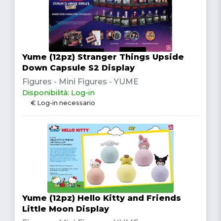
Yume (12pz) Stranger Things Upside
Down Capsule S2 Display
Figures - Mini Figures - YUME
Disponibilità: Log-in
€ Log-in necessario
Yume (12pz) Hello Kitty and Friends
Little Moon Display