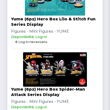
Yume (6pz) Hero Box Lilo & Stitch Fun
Series Display
Figures - Mini Figures - YUME
Disponibilità: Log-in
€ Log-in necessario
Yume (6pz) Hero Box Spider-Man
Attack Series Display
Figures - Mini Figures - YUME
Disponibilità: Log-in