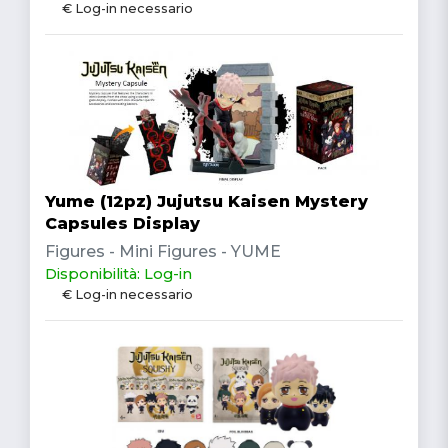
€ Log-in necessario
Yume (12pz) Jujutsu Kaisen Mystery
Capsules Display
Figures - Mini Figures - YUME
Disponibilità: Log-in
€ Log-in necessario