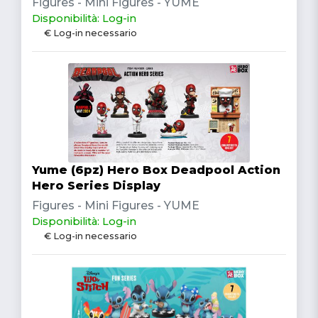
Figures - Mini Figures - YUME
Disponibilità: Log-in
€ Log-in necessario
Yume (6pz) Hero Box Deadpool Action
Hero Series Display
Figures - Mini Figures - YUME
Disponibilità: Log-in
€ Log-in necessario