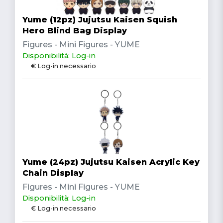
Yume (12pz) Jujutsu Kaisen Squish
Hero Blind Bag Display
Figures - Mini Figures - YUME
Disponibilità: Log-in
€ Log-in necessario
Yume (24pz) Jujutsu Kaisen Acrylic Key
Chain Display
Figures - Mini Figures - YUME
Disponibilità: Log-in
€ Log-in necessario