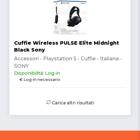
Cuffie Wireless PULSE Elite Midnight
Black Sony
Accessori - Playstation 5 - Cuffie - Italiana -
SONY
Disponibilità: Log-in
€ Log-in necessario
Carica altri risultati