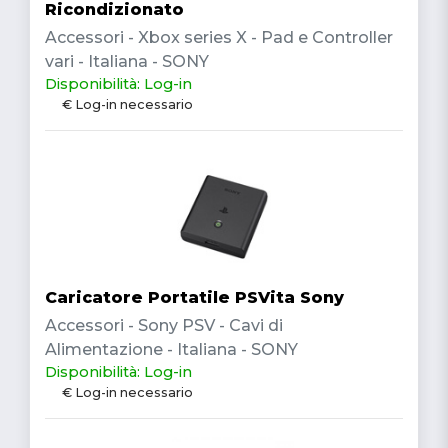
Ricondizionato
Accessori - Xbox series X - Pad e Controller
vari - Italiana - SONY
Disponibilità: Log-in
€ Log-in necessario
Caricatore Portatile PSVita Sony
Accessori - Sony PSV - Cavi di
Alimentazione - Italiana - SONY
Disponibilità: Log-in
€ Log-in necessario