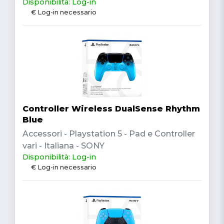
Disponibilità: Log-in
€ Log-in necessario
Controller Wireless DualSense Rhythm
Blue
Accessori - Playstation 5 - Pad e Controller
vari - Italiana - SONY
Disponibilità: Log-in
€ Log-in necessario