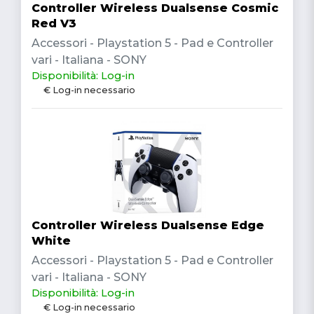
Controller Wireless Dualsense Cosmic
Red V3
Accessori - Playstation 5 - Pad e Controller
vari - Italiana - SONY
Disponibilità: Log-in
€ Log-in necessario
Controller Wireless Dualsense Edge
White
Accessori - Playstation 5 - Pad e Controller
vari - Italiana - SONY
Disponibilità: Log-in
€ Log-in necessario