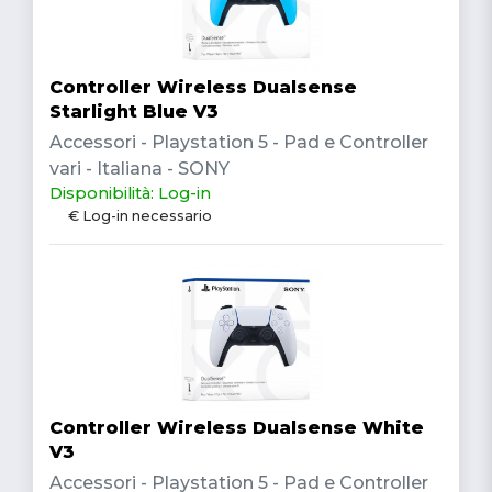
Controller Wireless Dualsense
Starlight Blue V3
Accessori - Playstation 5 - Pad e Controller
vari - Italiana - SONY
Disponibilità: Log-in
€ Log-in necessario
Controller Wireless Dualsense White
V3
Accessori - Playstation 5 - Pad e Controller