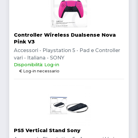
Controller Wireless Dualsense Nova
Pink V3
Accessori - Playstation 5 - Pad e Controller
vari - Italiana - SONY
Disponibilità: Log-in
€ Log-in necessario
PS5 Vertical Stand Sony