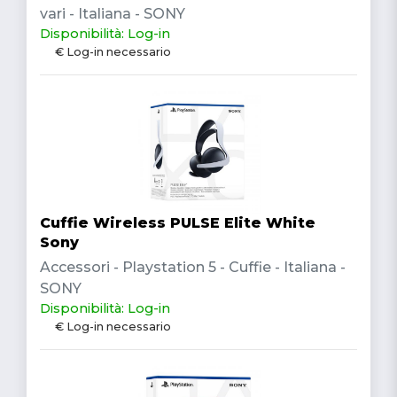
vari - Italiana - SONY
Disponibilità: Log-in
€ Log-in necessario
Cuffie Wireless PULSE Elite White
Sony
Accessori - Playstation 5 - Cuffie - Italiana -
SONY
Disponibilità: Log-in
€ Log-in necessario