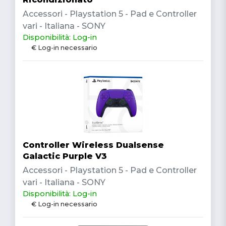
Accessori - Playstation 5 - Pad e Controller
vari - Italiana - SONY
Disponibilità: Log-in
€ Log-in necessario
Controller Wireless Dualsense
Galactic Purple V3
Accessori - Playstation 5 - Pad e Controller
vari - Italiana - SONY
Disponibilità: Log-in
€ Log-in necessario