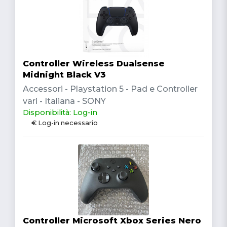
Controller Wireless Dualsense
Midnight Black V3
Accessori - Playstation 5 - Pad e Controller
vari - Italiana - SONY
Disponibilità: Log-in
€ Log-in necessario
Controller Microsoft Xbox Series Nero