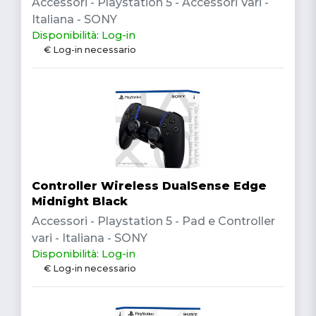
Accessori - Playstation 5 - Accessori Vari -
Italiana - SONY
Disponibilità: Log-in
€ Log-in necessario
Controller Wireless DualSense Edge
Midnight Black
Accessori - Playstation 5 - Pad e Controller
vari - Italiana - SONY
Disponibilità: Log-in
€ Log-in necessario