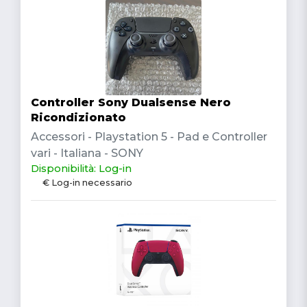
Controller Sony Dualsense Nero
Ricondizionato
Accessori - Playstation 5 - Pad e Controller
vari - Italiana - SONY
Disponibilità: Log-in
€ Log-in necessario