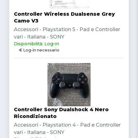
Controller Wireless Dualsense Grey
Camo V3
Accessori - Playstation 5 - Pad e Controller
vari - Italiana - SONY
Disponibilità: Log-in
€ Log-in necessario
Controller Sony Dualshock 4 Nero
Ricondizionato
Accessori - Playstation 4 - Pad e Controller
vari - Italiana - SONY