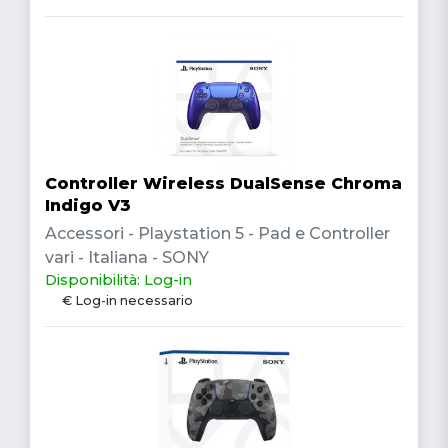
Controller Wireless DualSense Chroma
Indigo V3
Accessori - Playstation 5 - Pad e Controller
vari - Italiana - SONY
Disponibilità: Log-in
€ Log-in necessario