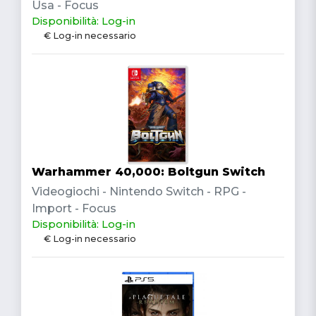
Usa - Focus
Disponibilità: Log-in
€ Log-in necessario
Warhammer 40,000: Boltgun Switch
Videogiochi - Nintendo Switch - RPG -
Import - Focus
Disponibilità: Log-in
€ Log-in necessario