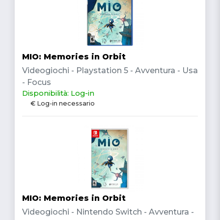
MIO: Memories in Orbit
Videogiochi - Playstation 5 - Avventura - Usa
- Focus
Disponibilità: Log-in
€ Log-in necessario
MIO: Memories in Orbit
Videogiochi - Nintendo Switch - Avventura -