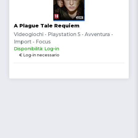
A Plague Tale Requiem
Videogiochi - Playstation 5 - Avventura -
Import - Focus
Disponibilità: Log-in
€ Log-in necessario