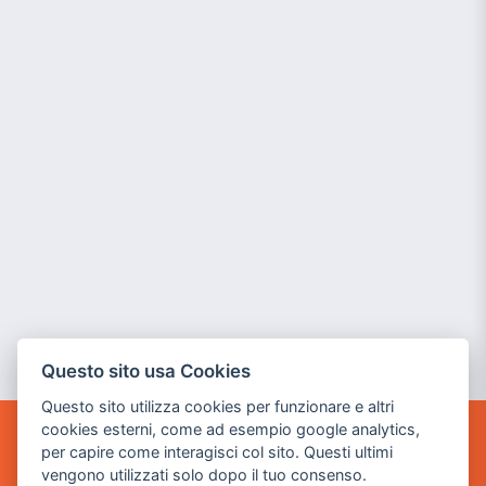
Questo sito usa Cookies
Questo sito utilizza cookies per funzionare e altri
cookies esterni, come ad esempio google analytics,
per capire come interagisci col sito. Questi ultimi
POWER GAME SRL
vengono utilizzati solo dopo il tuo consenso.