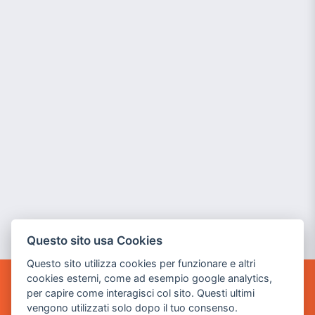
Questo sito usa Cookies
Questo sito utilizza cookies per funzionare e altri
cookies esterni, come ad esempio google analytics,
per capire come interagisci col sito. Questi ultimi
POWER GAME SRL
vengono utilizzati solo dopo il tuo consenso.