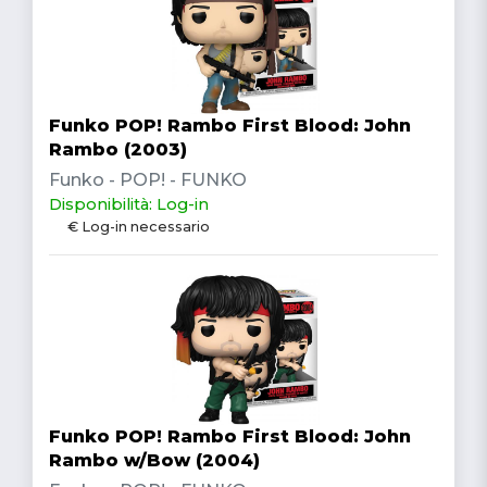
Funko POP! Rambo First Blood: John
Rambo (2003)
Funko - POP! - FUNKO
Disponibilità: Log-in
€ Log-in necessario
Funko POP! Rambo First Blood: John
Rambo w/Bow (2004)