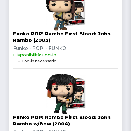
Funko POP! Rambo First Blood: John
Rambo (2003)
Funko - POP! - FUNKO
Disponibilità: Log-in
€ Log-in necessario
Funko POP! Rambo First Blood: John
Rambo w/Bow (2004)