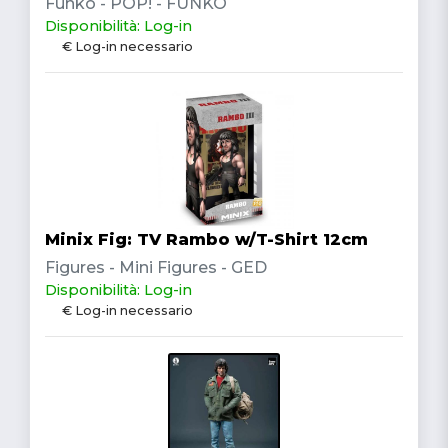
Funko - POP! - FUNKO
Disponibilità: Log-in
€ Log-in necessario
Minix Fig: TV Rambo w/T-Shirt 12cm
Figures - Mini Figures - GED
Disponibilità: Log-in
€ Log-in necessario