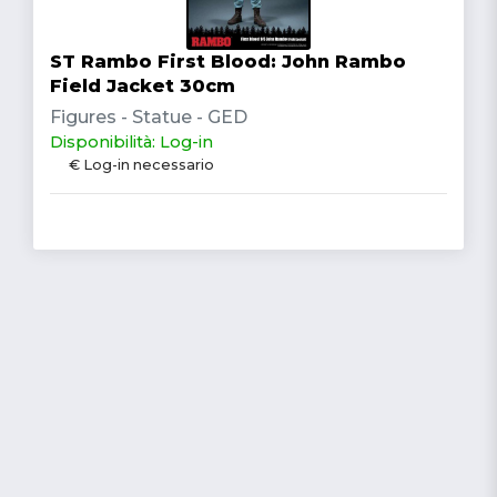
ST Rambo First Blood: John Rambo
Field Jacket 30cm
Figures - Statue - GED
Disponibilità: Log-in
€ Log-in necessario