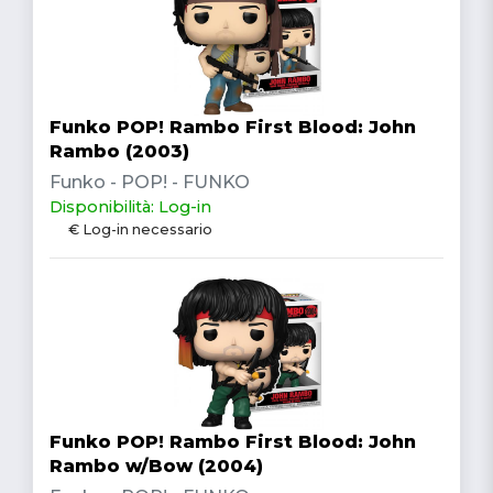
Funko POP! Rambo First Blood: John
Rambo (2003)
Funko - POP! - FUNKO
Disponibilità: Log-in
€ Log-in necessario
Funko POP! Rambo First Blood: John
Rambo w/Bow (2004)