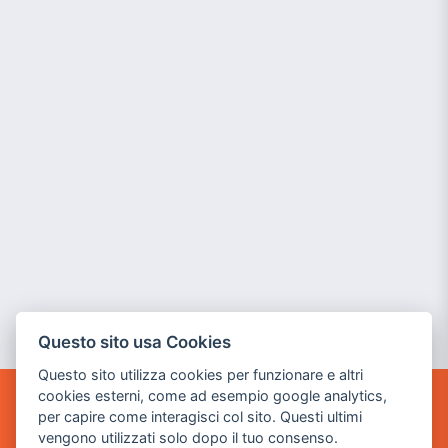
Questo sito usa Cookies
Questo sito utilizza cookies per funzionare e altri
cookies esterni, come ad esempio google analytics,
per capire come interagisci col sito. Questi ultimi
POWER GAME SRL
vengono utilizzati solo dopo il tuo consenso.