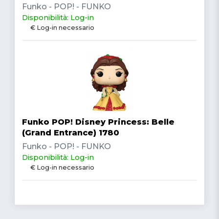
Funko - POP! - FUNKO
Disponibilità: Log-in
€ Log-in necessario
Funko POP! Disney Princess: Belle
(Grand Entrance) 1780
Funko - POP! - FUNKO
Disponibilità: Log-in
€ Log-in necessario