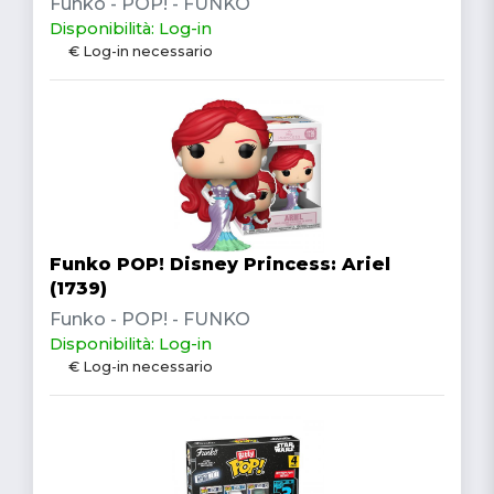
Funko - POP! - FUNKO
Disponibilità: Log-in
€ Log-in necessario
Funko POP! Disney Princess: Ariel
(1739)
Funko - POP! - FUNKO
Disponibilità: Log-in
€ Log-in necessario