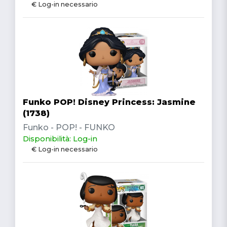
€ Log-in necessario
Funko POP! Disney Princess: Jasmine
(1738)
Funko - POP! - FUNKO
Disponibilità: Log-in
€ Log-in necessario