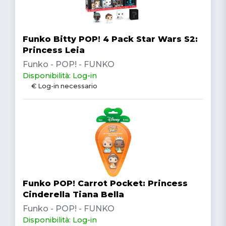
Funko Bitty POP! 4 Pack Star Wars S2:
Princess Leia
Funko - POP! - FUNKO
Disponibilità: Log-in
€ Log-in necessario
Funko POP! Carrot Pocket: Princess
Cinderella Tiana Bella
Funko - POP! - FUNKO
Disponibilità: Log-in