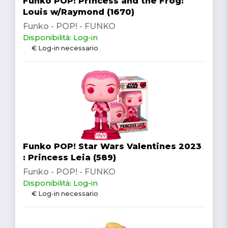
Funko POP! Princess and the Frog:
Louis w/Raymond (1670)
Funko - POP! - FUNKO
Disponibilità: Log-in
€ Log-in necessario
Funko POP! Star Wars Valentines 2023
: Princess Leia (589)
Funko - POP! - FUNKO
Disponibilità: Log-in
€ Log-in necessario