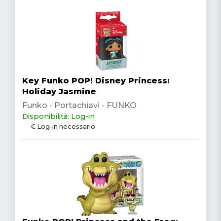
Key Funko POP! Disney Princess:
Holiday Jasmine
Funko - Portachiavi - FUNKO
Disponibilità: Log-in
€ Log-in necessario