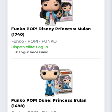
Funko POP! Disney Princess: Mulan
(1740)
Funko - POP! - FUNKO
Disponibilità: Log-in
€ Log-in necessario
Funko POP! Dune: Princess Irulan
(1498)