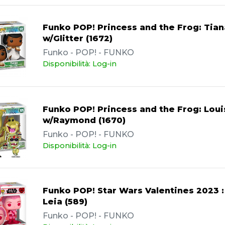
Funko POP! Princess and the Frog: Tian
w/Glitter (1672)
Funko - POP! - FUNKO
Disponibilità: Log-in
Funko POP! Princess and the Frog: Loui
w/Raymond (1670)
Funko - POP! - FUNKO
Disponibilità: Log-in
Funko POP! Star Wars Valentines 2023 :
Leia (589)
Funko - POP! - FUNKO