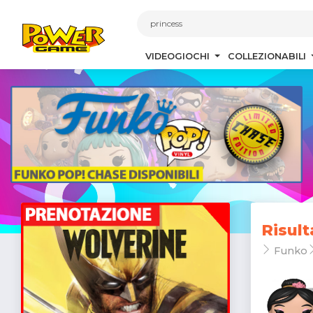
1
VIDEOGIOCHI
COLLEZIONABILI
Risult
Funko