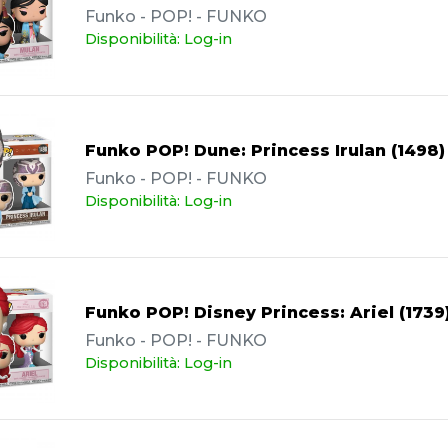
Funko - POP! - FUNKO
Disponibilità: Log-in
Funko POP! Dune: Princess Irulan (1498)
Funko - POP! - FUNKO
Disponibilità: Log-in
Funko POP! Disney Princess: Ariel (1739
Funko - POP! - FUNKO
Disponibilità: Log-in