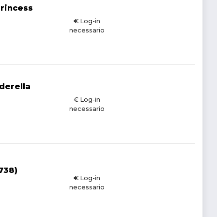
Princess
€ Log-in
necessario
derella
€ Log-in
necessario
738)
€ Log-in
necessario