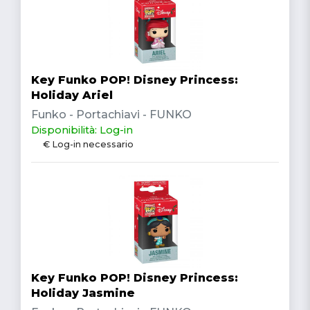
Key Funko POP! Disney Princess:
Holiday Ariel
Funko - Portachiavi - FUNKO
Disponibilità: Log-in
€ Log-in necessario
Key Funko POP! Disney Princess:
Holiday Jasmine