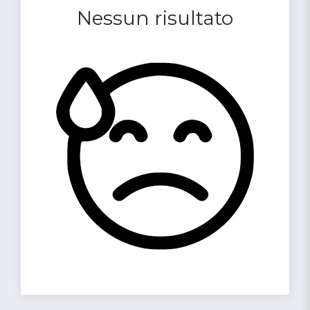
Nessun risultato