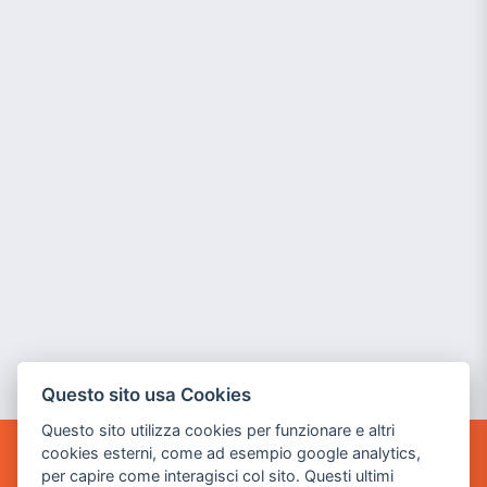
Questo sito usa Cookies
Questo sito utilizza cookies per funzionare e altri
cookies esterni, come ad esempio google analytics,
POWER GAME SRL
per capire come interagisci col sito. Questi ultimi