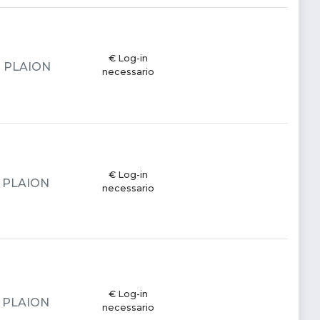
€ Log-in
 - PLAION
necessario
€ Log-in
 - PLAION
necessario
€ Log-in
 - PLAION
necessario