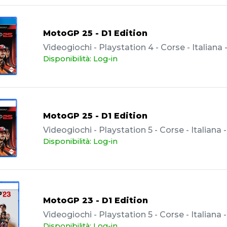
MotoGP 25 - D1 Edition
Videogiochi - Playstation 4 - Corse - Italiana
Disponibilità: Log-in
MotoGP 25 - D1 Edition
Videogiochi - Playstation 5 - Corse - Italiana
Disponibilità: Log-in
MotoGP 23 - D1 Edition
Videogiochi - Playstation 5 - Corse - Italiana
Disponibilità: Log-in