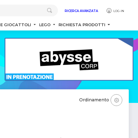
RICERCA AVANZATA
LOG-IN
 E GIOCATTOLI
LEGO
RICHIESTA PRODOTTI
Ordinamento