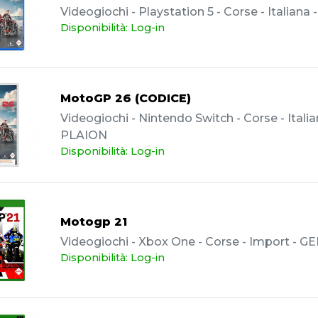
Videogiochi - Playstation 5 - Corse - Italiana
Disponibilità: Log-in
MotoGP 26 (CODICE)
Videogiochi - Nintendo Switch - Corse - Italia
PLAION
Disponibilità: Log-in
Motogp 21
Videogiochi - Xbox One - Corse - Import - G
Disponibilità: Log-in