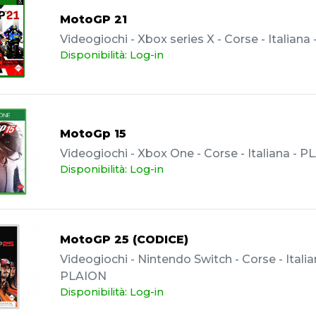
MotoGP 21
Videogiochi - Xbox series X - Corse - Italian
Disponibilità: Log-in
MotoGp 15
Videogiochi - Xbox One - Corse - Italiana - 
Disponibilità: Log-in
MotoGP 25 (CODICE)
Videogiochi - Nintendo Switch - Corse - Italia
PLAION
Disponibilità: Log-in