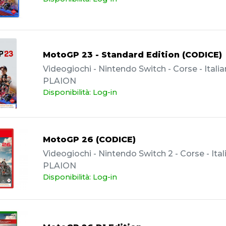
MotoGP 23 - Standard Edition (CODICE)
Videogiochi - Nintendo Switch - Corse - Italia
PLAION
Disponibilità: Log-in
MotoGP 26 (CODICE)
Videogiochi - Nintendo Switch 2 - Corse - Ital
PLAION
Disponibilità: Log-in