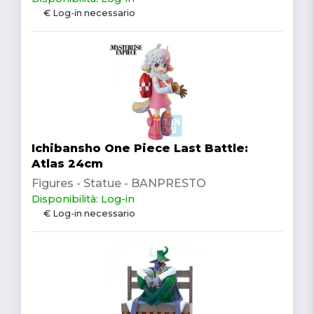
€ Log-in necessario
Ichibansho One Piece Last Battle:
Atlas 24cm
Figures - Statue - BANPRESTO
Disponibilità: Log-in
€ Log-in necessario