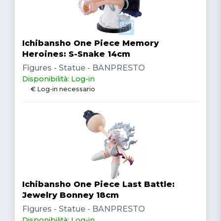
Ichibansho One Piece Memory
Heroines: S-Snake 14cm
Figures - Statue - BANPRESTO
Disponibilità: Log-in
€ Log-in necessario
Ichibansho One Piece Last Battle:
Jewelry Bonney 18cm
Figures - Statue - BANPRESTO
Disponibilità: Log-in