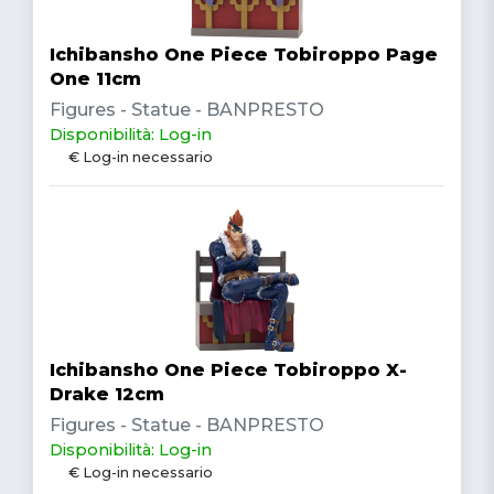
Ichibansho One Piece Tobiroppo Page
One 11cm
Figures - Statue - BANPRESTO
Disponibilità: Log-in
€ Log-in necessario
Ichibansho One Piece Tobiroppo X-
Drake 12cm
Figures - Statue - BANPRESTO
Disponibilità: Log-in
€ Log-in necessario