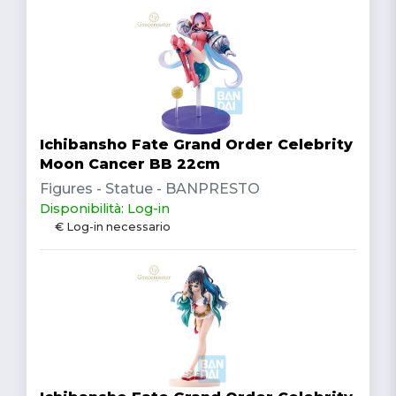
Ichibansho Fate Grand Order Celebrity
Moon Cancer BB 22cm
Figures - Statue - BANPRESTO
Disponibilità: Log-in
€ Log-in necessario