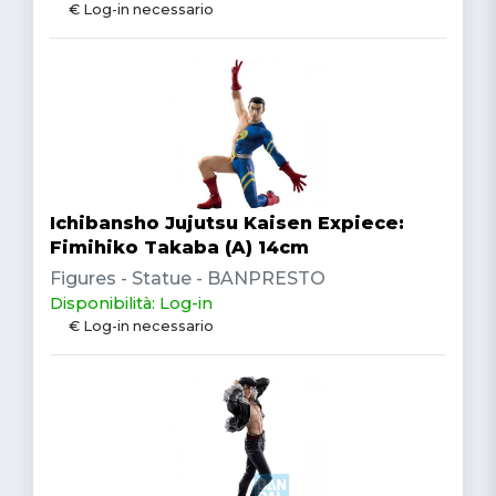
€ Log-in necessario
Ichibansho Jujutsu Kaisen Expiece:
Fimihiko Takaba (A) 14cm
Figures - Statue - BANPRESTO
Disponibilità: Log-in
€ Log-in necessario