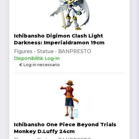
Ichibansho Digimon Clash Light
Darkness: Imperialdramon 19cm
Figures - Statue - BANPRESTO
Disponibilità: Log-in
€ Log-in necessario
Ichibansho One Piece Beyond Trials
Monkey D.Luffy 24cm