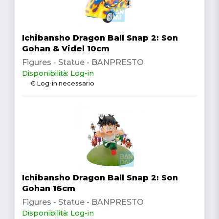
Ichibansho Dragon Ball Snap 2: Son
Gohan & Videl 10cm
Figures - Statue - BANPRESTO
Disponibilità: Log-in
€ Log-in necessario
Ichibansho Dragon Ball Snap 2: Son
Gohan 16cm
Figures - Statue - BANPRESTO
Disponibilità: Log-in