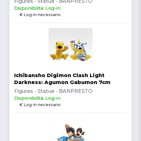
Figures - Statue - BANPRESTO
Disponibilità: Log-in
€ Log-in necessario
Ichibansho Digimon Clash Light
Darkness: Agumon Gabumon 7cm
Figures - Statue - BANPRESTO
Disponibilità: Log-in
€ Log-in necessario