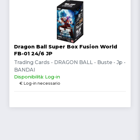
Dragon Ball Super Box Fusion World
FB-01 24/6 JP
Trading Cards - DRAGON BALL - Buste - Jp -
BANDAI
Disponibilità: Log-in
€ Log-in necessario