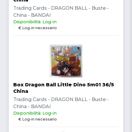
Trading Cards - DRAGON BALL - Buste -
China - BANDAI
Disponibilità: Log-in
€ Log-in necessario
Box Dragon Ball Little Dino 5m01 36/5
China
Trading Cards - DRAGON BALL - Buste -
China - BANDAI
Disponibilità: Log-in
€ Log-in necessario