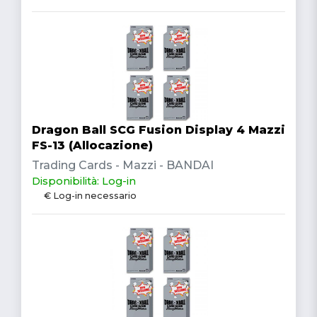
Dragon Ball SCG Fusion Display 4 Mazzi
FS-13 (Allocazione)
Trading Cards - Mazzi - BANDAI
Disponibilità: Log-in
€ Log-in necessario