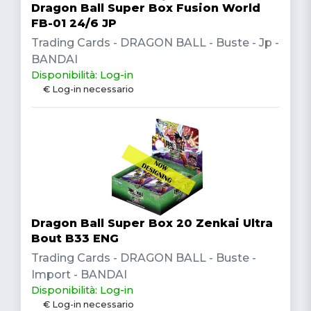
Dragon Ball Super Box Fusion World
FB-01 24/6 JP
Trading Cards - DRAGON BALL - Buste - Jp -
BANDAI
Disponibilità: Log-in
€ Log-in necessario
Dragon Ball Super Box 20 Zenkai Ultra
Bout B33 ENG
Trading Cards - DRAGON BALL - Buste -
Import - BANDAI
Disponibilità: Log-in
€ Log-in necessario