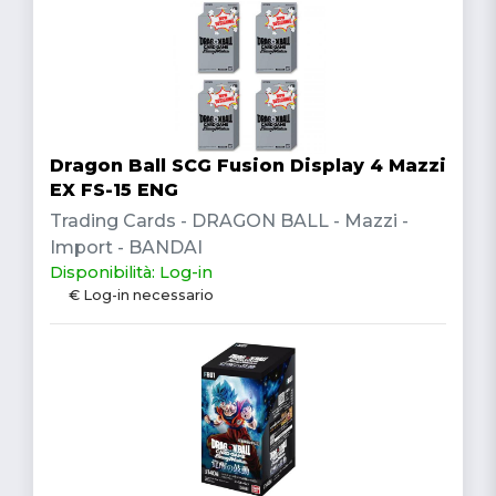
Dragon Ball SCG Fusion Display 4 Mazzi
EX FS-15 ENG
Trading Cards - DRAGON BALL - Mazzi -
Import - BANDAI
Disponibilità: Log-in
€ Log-in necessario