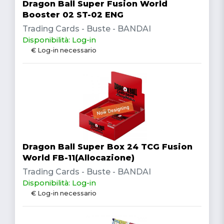
Dragon Ball Super Fusion World
Booster 02 ST-02 ENG
Trading Cards - Buste - BANDAI
Disponibilità: Log-in
€ Log-in necessario
Dragon Ball Super Box 24 TCG Fusion
World FB-11(Allocazione)
Trading Cards - Buste - BANDAI
Disponibilità: Log-in
€ Log-in necessario