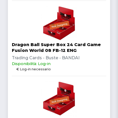
Dragon Ball Super Box 24 Card Game
Fusion World 08 FB-12 ENG
Trading Cards - Buste - BANDAI
Disponibilità: Log-in
€ Log-in necessario