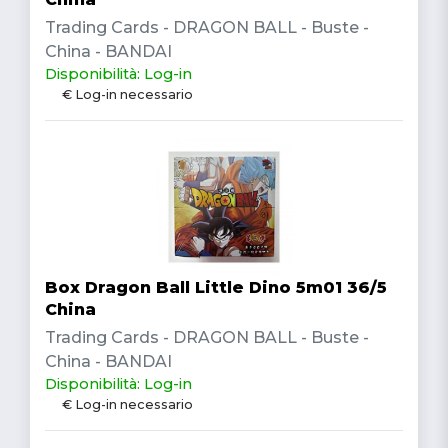
Trading Cards - DRAGON BALL - Buste -
China - BANDAI
Disponibilità: Log-in
€ Log-in necessario
Box Dragon Ball Little Dino 5m01 36/5
China
Trading Cards - DRAGON BALL - Buste -
China - BANDAI
Disponibilità: Log-in
€ Log-in necessario