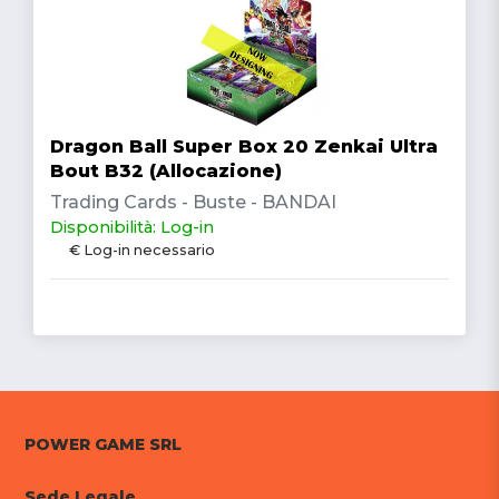
Dragon Ball Super Box 20 Zenkai Ultra
Bout B32 (Allocazione)
Trading Cards - Buste - BANDAI
Disponibilità: Log-in
€ Log-in necessario
POWER GAME SRL
Sede Legale