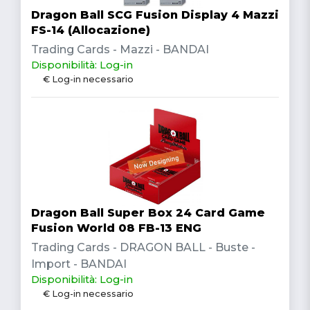
Dragon Ball SCG Fusion Display 4 Mazzi
FS-14 (Allocazione)
Trading Cards - Mazzi - BANDAI
Disponibilità: Log-in
€ Log-in necessario
Dragon Ball Super Box 24 Card Game
Fusion World 08 FB-13 ENG
Trading Cards - DRAGON BALL - Buste -
Import - BANDAI
Disponibilità: Log-in
€ Log-in necessario