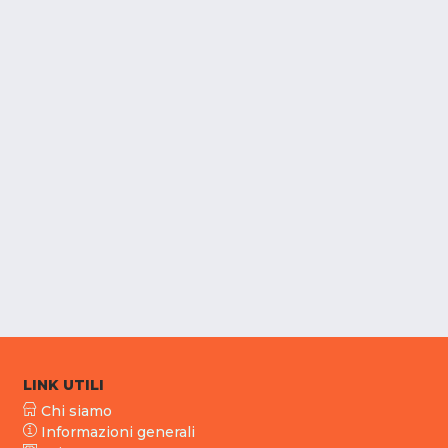
LINK UTILI
Chi siamo
Informazioni generali