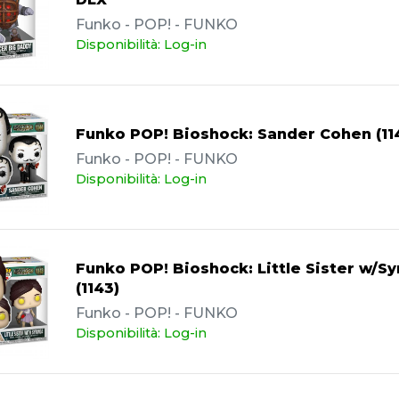
Funko - POP! - FUNKO
Disponibilità: Log-in
Funko POP! Bioshock: Sander Cohen (11
Funko - POP! - FUNKO
Disponibilità: Log-in
Funko POP! Bioshock: Little Sister w/Sy
(1143)
Funko - POP! - FUNKO
Disponibilità: Log-in