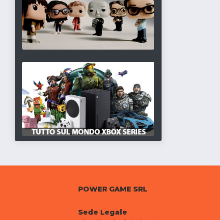
POWER GAME SRL
Sede Legale