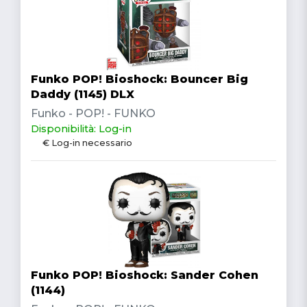
Funko POP! Bioshock: Bouncer Big
Daddy (1145) DLX
Funko - POP! - FUNKO
Disponibilità: Log-in
€ Log-in necessario
Funko POP! Bioshock: Sander Cohen
(1144)