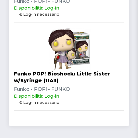
Funko - POP! - FUNKO
Disponibilità: Log-in
€ Log-in necessario
Funko POP! Bioshock: Little Sister
w/Syringe (1143)
Funko - POP! - FUNKO
Disponibilità: Log-in
€ Log-in necessario